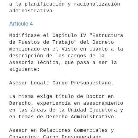
a la planificación y racionalización

Artículo 4
Modifícase el Capítulo IV "Estructura 
de Puestos de Trabajo" del Decreto

mencionado en el Visto en cuanto a la 
descripción de los cargos de la

Asesoría Técnica, que pasa a ser la 
siguiente:

Asesor Legal: Cargo Presupuestado.

La misma exige título de Doctor en 
Derecho, experiencia en asesoramiento

en las áreas de la Unidad Ejecutora y 
en temas de Derecho Administrativo.

Asesor en Relaciones Comerciales y 
Convenios: Cargo Presupuestado.
