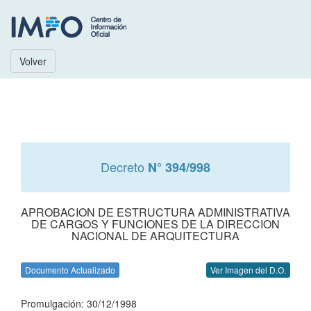
Volver
Decreto
N° 394/998
APROBACION DE ESTRUCTURA ADMINISTRATIVA
DE CARGOS Y FUNCIONES DE LA DIRECCION
NACIONAL DE ARQUITECTURA
Documento Actualizado
Ver Imagen del D.O.
Promulgación: 30/12/1998