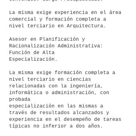
La misma exige experiencia en el área 
comercial y formación completa a

nivel terciario en Arquitectura.

Asesor en Planificación y 
Racionalización Administrativa: 
Función de Alta

Especialización.

La misma exige formación completa a 
nivel terciario en ciencias

relacionadas con la ingeniería, 
informática o administración, con 
probada

especialización en las mismas a 
través de resultados alcanzados y

experiencia en el desempeño de tareas 