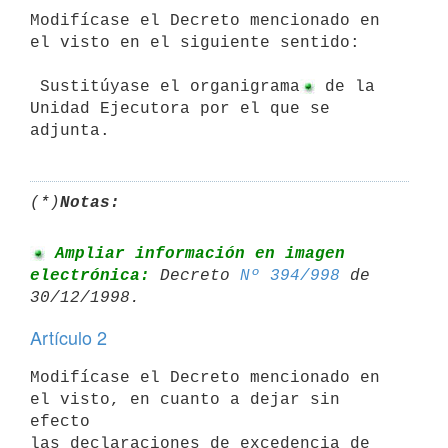
Modifícase el Decreto mencionado en 
el visto en el siguiente sentido:

 Sustitúyase el organigrama
 de la 
Unidad Ejecutora por el que se

adjunta.
(*)
Notas:
 Ampliar información en imagen 
electrónica:
 Decreto 
Nº 394/998
 de 

Artículo 2
Modifícase el Decreto mencionado en 
el visto, en cuanto a dejar sin 
efecto

las declaraciones de excedencia de 