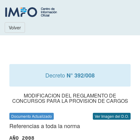
Volver
Decreto
N° 392/008
MODIFICACION DEL REGLAMENTO DE
CONCURSOS PARA LA PROVISION DE CARGOS
Documento Actualizado
Ver Imagen del D.O.
Referencias a toda la norma
AÑO 2008