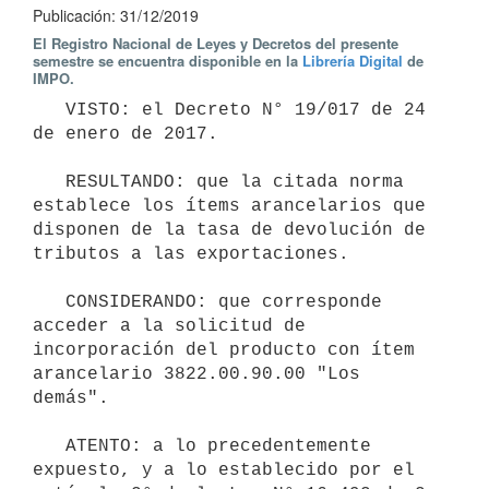
Publicación: 31/12/2019
El Registro Nacional de Leyes y Decretos del presente
semestre se encuentra disponible en la
Librería Digital
de
IMPO.
   VISTO: el Decreto N° 19/017 de 24 
de enero de 2017.

   RESULTANDO: que la citada norma 
establece los ítems arancelarios que 
disponen de la tasa de devolución de 
tributos a las exportaciones.

   CONSIDERANDO: que corresponde 
acceder a la solicitud de 
incorporación del producto con ítem 
arancelario 3822.00.90.00 "Los 
demás".

   ATENTO: a lo precedentemente 
expuesto, y a lo establecido por el 