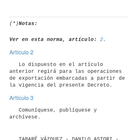
(*)
Notas:
Ver en esta norma, artículo:
2
Artículo 2
   Lo dispuesto en el artículo 
anterior regirá para las operaciones 
de exportación embarcadas a partir de 
Artículo 3
   Comuníquese, publíquese y 
   TABARÉ VÁZQUEZ - DANILO ASTORI - 