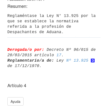
Resumen:
Reglaméntase la Ley N° 13.925 por la 
que se establece la normativa 
referida a la profesión de 
Despachantes de Aduana.
Derogada/o por:
 Decreto Nº 96/015 de 
20/03/2015 artículo 
17
Reglamentario/a de:
 Ley 
Nº 13.925
Artículo 4
Ayuda