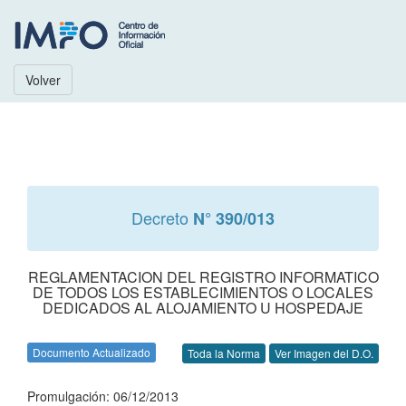
Volver
Decreto
N° 390/013
REGLAMENTACION DEL REGISTRO INFORMATICO
DE TODOS LOS ESTABLECIMIENTOS O LOCALES
DEDICADOS AL ALOJAMIENTO U HOSPEDAJE
Documento Actualizado
Toda la Norma
Ver Imagen del D.O.
Promulgación: 06/12/2013