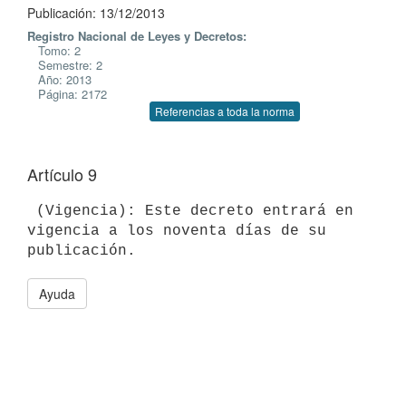
Publicación: 13/12/2013
Registro Nacional de Leyes y Decretos:
Tomo: 2
Semestre: 2
Año: 2013
Página: 2172
Referencias a toda la norma
Artículo 9
 (Vigencia): Este decreto entrará en 
vigencia a los noventa días de su

Ayuda