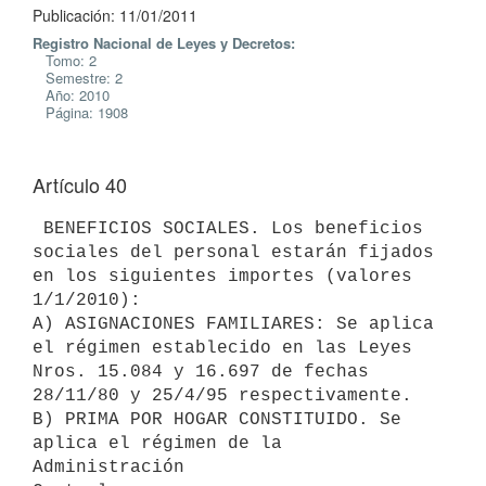
Publicación: 11/01/2011
Registro Nacional de Leyes y Decretos:
Tomo: 2
Semestre: 2
Año: 2010
Página: 1908
Artículo 40
 BENEFICIOS SOCIALES. Los beneficios 
sociales del personal estarán fijados

en los siguientes importes (valores 
1/1/2010):

A) ASIGNACIONES FAMILIARES: Se aplica 
el régimen establecido en las Leyes

Nros. 15.084 y 16.697 de fechas 
28/11/80 y 25/4/95 respectivamente.

B) PRIMA POR HOGAR CONSTITUIDO. Se 
aplica el régimen de la 
Administración
