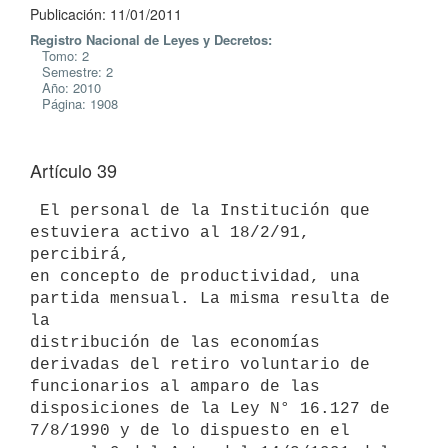
Publicación: 11/01/2011
Registro Nacional de Leyes y Decretos:
Tomo: 2
Semestre: 2
Año: 2010
Página: 1908
Artículo 39
 El personal de la Institución que 
estuviera activo al 18/2/91, 
percibirá,

en concepto de productividad, una 
partida mensual. La misma resulta de 
la

distribución de las economías 
derivadas del retiro voluntario de

funcionarios al amparo de las 
disposiciones de la Ley N° 16.127 de

7/8/1990 y de lo dispuesto en el 