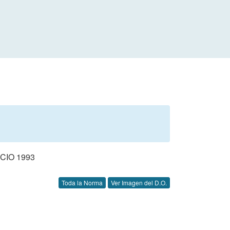
CIO 1993
Toda la Norma
Ver Imagen del D.O.