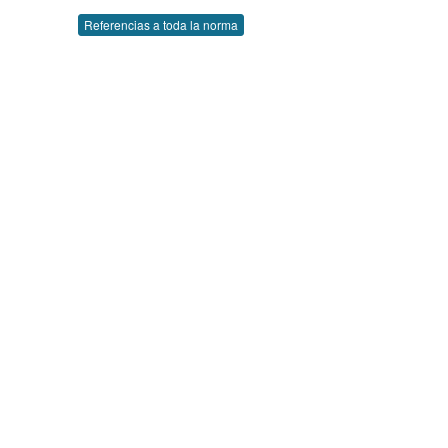
Referencias a toda la norma