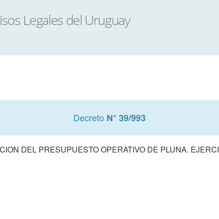
Decreto
N° 39/993
ION DEL PRESUPUESTO OPERATIVO DE PLUNA. EJERCI