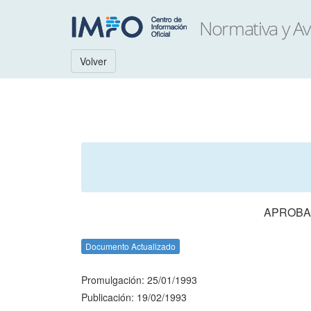
Volver
APROBAC
Documento Actualizado
Promulgación: 25/01/1993
Publicación: 19/02/1993