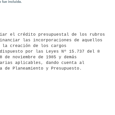
 fue incluida.
inanciar las incorporaciones de aquellos

 la creación de los cargos

dispuesto por las Leyes Nº 15.737 del 8

8 de noviembre de 1985 y demás

arias aplicables, dando cuenta al

a de Planeamiento y Presupuesto. 
