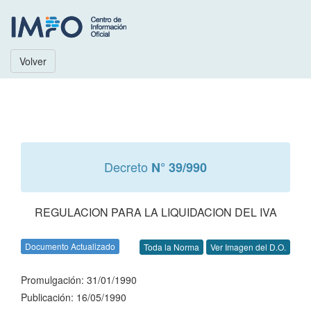
Volver
Decreto
N° 39/990
REGULACION PARA LA LIQUIDACION DEL IVA
Documento Actualizado
Toda la Norma
Ver Imagen del D.O.
Promulgación: 31/01/1990
Publicación: 16/05/1990