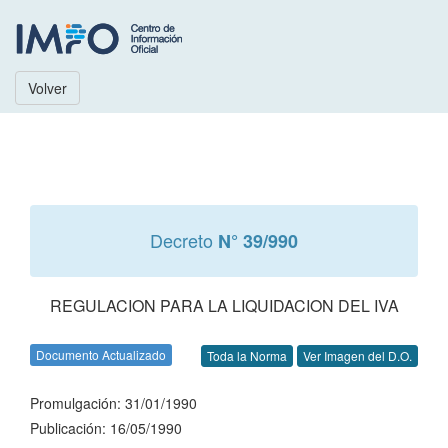
Volver
Decreto
N° 39/990
REGULACION PARA LA LIQUIDACION DEL IVA
Documento Actualizado
Toda la Norma
Ver Imagen del D.O.
Promulgación: 31/01/1990
Publicación: 16/05/1990