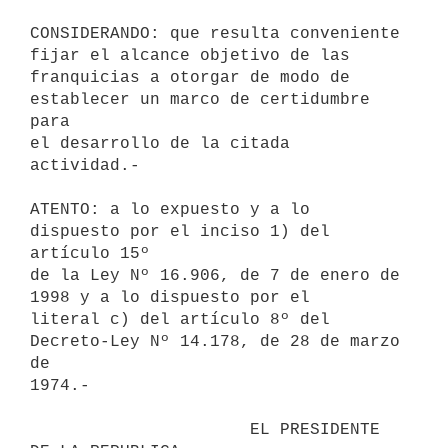
CONSIDERANDO: que resulta conveniente 
fijar el alcance objetivo de las 

franquicias a otorgar de modo de 
establecer un marco de certidumbre 
para 

el desarrollo de la citada 
actividad.-

ATENTO: a lo expuesto y a lo 
dispuesto por el inciso 1) del 
artículo 15º 

de la Ley Nº 16.906, de 7 de enero de 
1998 y a lo dispuesto por el 

literal c) del artículo 8º del 
Decreto-Ley Nº 14.178, de 28 de marzo 
de 

1974.-

                      EL PRESIDENTE 