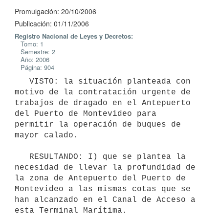
Promulgación: 20/10/2006
Publicación: 01/11/2006
Registro Nacional de Leyes y Decretos:
Tomo: 1
Semestre: 2
Año: 2006
Página: 904
   VISTO: la situación planteada con 
motivo de la contratación urgente de

trabajos de dragado en el Antepuerto 
del Puerto de Montevideo para

permitir la operación de buques de 
mayor calado.

   RESULTANDO: I) que se plantea la 
necesidad de llevar la profundidad de 
la zona de Antepuerto del Puerto de 
Montevideo a las mismas cotas que se 
han alcanzado en el Canal de Acceso a 
esta Terminal Marítima.
