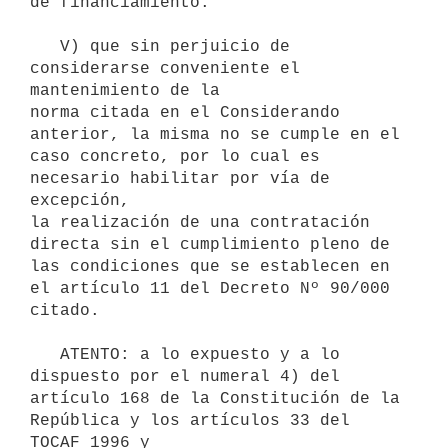
de financiamiento.

   V) que sin perjuicio de 
considerarse conveniente el 
mantenimiento de la

norma citada en el Considerando 
anterior, la misma no se cumple en el

caso concreto, por lo cual es 
necesario habilitar por vía de 
excepción,

la realización de una contratación 
directa sin el cumplimiento pleno de

las condiciones que se establecen en 
el artículo 11 del Decreto Nº 90/000

citado.

   ATENTO: a lo expuesto y a lo 
dispuesto por el numeral 4) del 
artículo 168 de la Constitución de la 
República y los artículos 33 del 
TOCAF 1996 y
