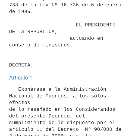
738 de la Ley Nº 16.736 de 5 de enero 
de 1996.

                      EL PRESIDENTE 
DE LA REPUBLICA,

                    actuando en 
consejo de ministros.

Artículo 1
   Exonérase a la Administración 
Nacional de Puertos, a los solos 
efectos

de lo reseñado en los Considerandos 
del presente Decreto, del

cumplimiento de lo dispuesto por el 
artículo 11 del Decreto  Nº 90/000 de
