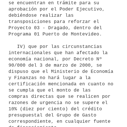
se encuentran en trámite para su 
aprobación por el Poder Ejecutivo, 
debiéndose realizar las

transposiciones para reforzar el 
Proyecto 03 - Dragado, dentro del

Programa 01 Puerto de Montevideo.

   IV) que por las circunstancias 
internacionales que han afectado la

economía nacional, por Decreto Nº 
90/000 del 3 de marzo de 2000, se

dispuso que el Ministerio de Economía 
y Finanzas no hará lugar a la

certificación mencionada en cuanto no 
se cumpla que el monto de las

compras directas que se realicen por 
razones de urgencia no se supere el

10% (diez por ciento) del crédito 
presupuestal del Grupo de Gasto

correspondiente, en cualquier fuente 