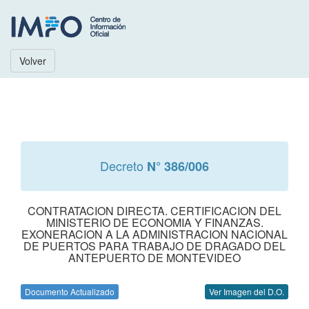
Volver
Decreto
N° 386/006
CONTRATACION DIRECTA. CERTIFICACION DEL
MINISTERIO DE ECONOMIA Y FINANZAS.
EXONERACION A LA ADMINISTRACION NACIONAL
DE PUERTOS PARA TRABAJO DE DRAGADO DEL
ANTEPUERTO DE MONTEVIDEO
Documento Actualizado
Ver Imagen del D.O.