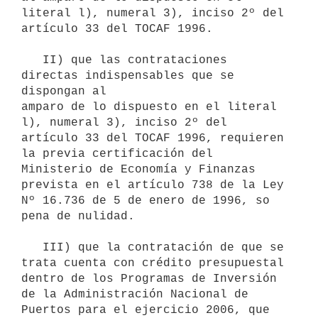
literal l), numeral 3), inciso 2º del 
artículo 33 del TOCAF 1996.

   II) que las contrataciones 
directas indispensables que se 
dispongan al

amparo de lo dispuesto en el literal 
l), numeral 3), inciso 2º del

artículo 33 del TOCAF 1996, requieren 
la previa certificación del

Ministerio de Economía y Finanzas 
prevista en el artículo 738 de la Ley

Nº 16.736 de 5 de enero de 1996, so 
pena de nulidad.

   III) que la contratación de que se 
trata cuenta con crédito presupuestal 
dentro de los Programas de Inversión 
de la Administración Nacional de 
Puertos para el ejercicio 2006, que 