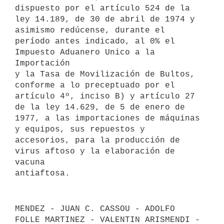
dispuesto por el artículo 524 de la

ley 14.189, de 30 de abril de 1974 y 
asimismo redúcense, durante el

período antes indicado, al 0% el 
Impuesto Aduanero Unico a la 
Importación

y la Tasa de Movilización de Bultos, 
conforme a lo preceptuado por el

artículo 4º, inciso B) y artículo 27 
de la ley 14.629, de 5 de enero de

1977, a las importaciones de máquinas 
y equipos, sus repuestos y

accesorios, para la producción de 
virus aftoso y la elaboración de 
vacuna

MENDEZ - JUAN C. CASSOU - ADOLFO 
FOLLE MARTINEZ - VALENTIN ARISMENDI - 