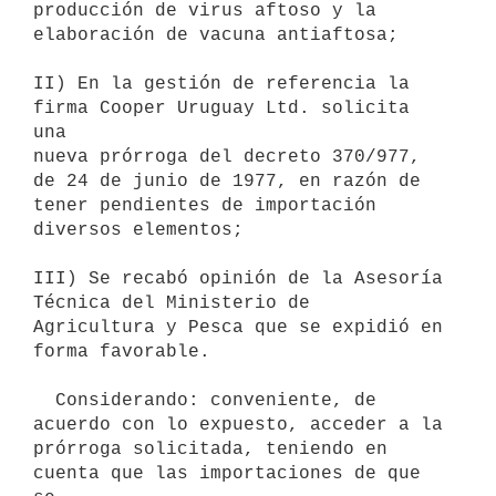
producción de virus aftoso y la 
elaboración de vacuna antiaftosa;

II) En la gestión de referencia la 
firma Cooper Uruguay Ltd. solicita 
una

nueva prórroga del decreto 370/977, 
de 24 de junio de 1977, en razón de

tener pendientes de importación 
diversos elementos;

III) Se recabó opinión de la Asesoría 
Técnica del Ministerio de

Agricultura y Pesca que se expidió en 
forma favorable.

  Considerando: conveniente, de 
acuerdo con lo expuesto, acceder a la

prórroga solicitada, teniendo en 
cuenta que las importaciones de que 