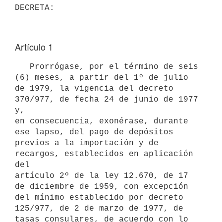
Artículo 1
   Prorrógase, por el término de seis 
(6) meses, a partir del 1º de julio

de 1979, la vigencia del decreto 
370/977, de fecha 24 de junio de 1977 
y,

en consecuencia, exonérase, durante 
ese lapso, del pago de depósitos

previos a la importación y de 
recargos, establecidos en aplicación 
del

artículo 2º de la ley 12.670, de 17 
de diciembre de 1959, con excepción

del mínimo establecido por decreto 
125/977, de 2 de marzo de 1977, de

tasas consulares, de acuerdo con lo 