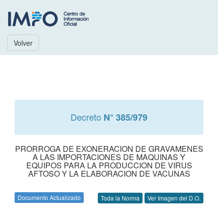
Volver
Decreto
N° 385/979
PRORROGA DE EXONERACION DE GRAVAMENES
A LAS IMPORTACIONES DE MAQUINAS Y
EQUIPOS PARA LA PRODUCCION DE VIRUS
AFTOSO Y LA ELABORACION DE VACUNAS
Documento Actualizado
Toda la Norma
Ver Imagen del D.O.