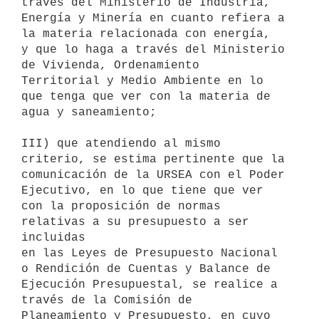
través del Ministerio de Industria, 

Energía y Minería en cuanto refiera a 
la materia relacionada con energía, 

y que lo haga a través del Ministerio 
de Vivienda, Ordenamiento 

Territorial y Medio Ambiente en lo 
que tenga que ver con la materia de 

agua y saneamiento;

III) que atendiendo al mismo 
criterio, se estima pertinente que la 

comunicación de la URSEA con el Poder 
Ejecutivo, en lo que tiene que ver 

con la proposición de normas 
relativas a su presupuesto a ser 
incluidas 

en las Leyes de Presupuesto Nacional 
o Rendición de Cuentas y Balance de 

Ejecución Presupuestal, se realice a 
través de la Comisión de 

Planeamiento y Presupuesto, en cuyo 