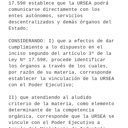
17.598 establece que la URSEA podrá 
comunicarse directamente con los 

entes autónomos, servicios 
descentralizados y demás órganos del 
Estado;

CONSIDERANDO: I) que a efectos de dar 
cumplimiento a lo dispuesto en el 

inciso segundo del artículo 3º de la 
Ley Nº 17.598, procede identificar 

los órganos a través de los cuales, 
por razón de su materia, corresponde 

establecer la vinculación de la URSEA 
con el Poder Ejecutivo;

II) que atendiendo al aludido 
criterio de la materia, como elemento 

determinante de la competencia 
orgánica, corresponde que la URSEA se 

vincule con el Poder Ejecutivo a 