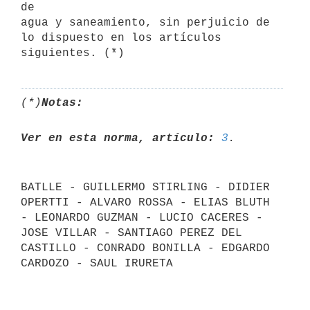
de 

agua y saneamiento, sin perjuicio de 
lo dispuesto en los artículos 

(*)
Notas:
Ver en esta norma, artículo:
3
BATLLE - GUILLERMO STIRLING - DIDIER 
OPERTTI - ALVARO ROSSA - ELIAS BLUTH 
- LEONARDO GUZMAN - LUCIO CACERES - 
JOSE VILLAR - SANTIAGO PEREZ DEL 
CASTILLO - CONRADO BONILLA - EDGARDO 
CARDOZO - SAUL IRURETA
