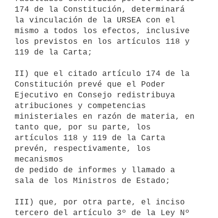
174 de la Constitución, determinará 

la vinculación de la URSEA con el 
mismo a todos los efectos, inclusive 

los previstos en los artículos 118 y 
119 de la Carta;

II) que el citado artículo 174 de la 
Constitución prevé que el Poder 

Ejecutivo en Consejo redistribuya 
atribuciones y competencias 

ministeriales en razón de materia, en 
tanto que, por su parte, los 

artículos 118 y 119 de la Carta 
prevén, respectivamente, los 
mecanismos 

de pedido de informes y llamado a 
sala de los Ministros de Estado;

III) que, por otra parte, el inciso 
tercero del artículo 3º de la Ley Nº 
