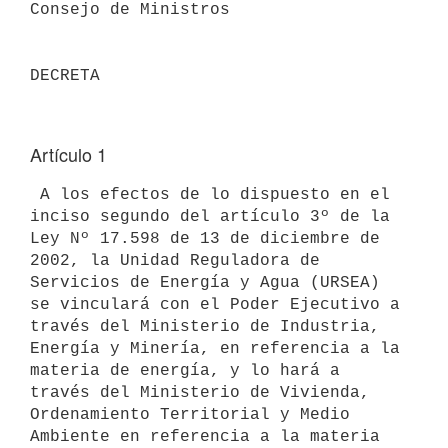
Consejo de Ministros                     

Artículo 1
 A los efectos de lo dispuesto en el 
inciso segundo del artículo 3º de la 

Ley Nº 17.598 de 13 de diciembre de 
2002, la Unidad Reguladora de 

Servicios de Energía y Agua (URSEA) 
se vinculará con el Poder Ejecutivo a 

través del Ministerio de Industria, 
Energía y Minería, en referencia a la 

materia de energía, y lo hará a 
través del Ministerio de Vivienda, 

Ordenamiento Territorial y Medio 
Ambiente en referencia a la materia 