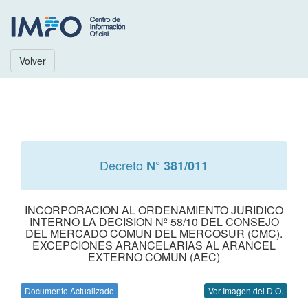
Volver
Decreto
N° 381/011
INCORPORACION AL ORDENAMIENTO JURIDICO
INTERNO LA DECISION Nº 58/10 DEL CONSEJO
DEL MERCADO COMUN DEL MERCOSUR (CMC).
EXCEPCIONES ARANCELARIAS AL ARANCEL
EXTERNO COMUN (AEC)
Documento Actualizado
Ver Imagen del D.O.