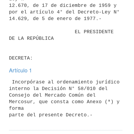
12.670, de 17 de diciembre de 1959 y 
por el artículo 4° del Decreto-Ley N°

14.629, de 5 de enero de 1977.-

                      EL PRESIDENTE 
DE LA REPÚBLICA

Artículo 1
 Incorpórase al ordenamiento jurídico 
interno la Decisión N° 58/010 del

Consejo del Mercado Común del 
Mercosur, que consta como Anexo (*) y 
forma 
