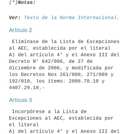
(*)
Notas:
Ver:
Texto de la Norma Internacional
Artículo 2
 Elimínase de la Lista de Excepciones 
al AEC, establecida por el literal

A) del artículo 4° y el Anexo III del 
Decreto N° 642/006, de 27 de

diciembre de 2006, y modificada por 
los Decretos Nos 261/008, 271/009 y

192/010, los ítems: 2008.70.10 y 
Artículo 3
 Incorpórese a la Lista de 
Excepciones al AEC, establecida por 
el literal

A) del artículo 4° y el Anexo III del 