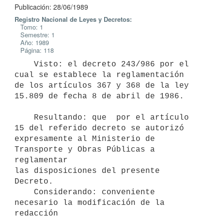
Publicación: 28/06/1989
Registro Nacional de Leyes y Decretos:
Tomo: 1
Semestre: 1
Año: 1989
Página: 118
    Visto: el decreto 243/986 por el 
cual se establece la reglamentación

de los artículos 367 y 368 de la ley 
15.809 de fecha 8 de abril de 1986.

    Resultando: que  por el artículo 
15 del referido decreto se autorizó

expresamente al Ministerio de 
Transporte y Obras Públicas a 
reglamentar

las disposiciones del presente 
Decreto.

    Considerando: conveniente  
necesario la modificación de la 
redacción
