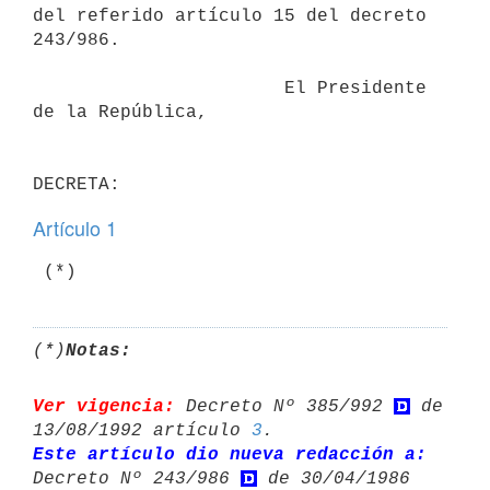
del referido artículo 15 del decreto 
243/986.

                       El Presidente 
de la República,

Artículo 1
(*)
Notas:
Ver vigencia:
 Decreto Nº 385/992 
 de 
13/08/1992 artículo 
3
Este artículo dio nueva redacción a:
Decreto Nº 243/986 
 de 30/04/1986 
