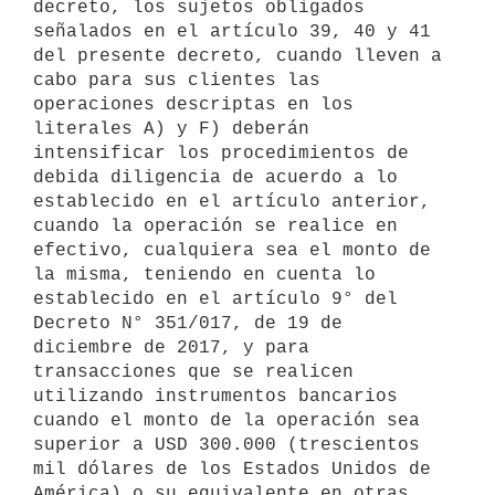
decreto, los sujetos obligados 
señalados en el artículo 39, 40 y 41 
del presente decreto, cuando lleven a 
cabo para sus clientes las 
operaciones descriptas en los 
literales A) y F) deberán 
intensificar los procedimientos de 
debida diligencia de acuerdo a lo 
establecido en el artículo anterior, 
cuando la operación se realice en 
efectivo, cualquiera sea el monto de 
la misma, teniendo en cuenta lo 
establecido en el artículo 9° del 
Decreto N° 351/017, de 19 de 
diciembre de 2017, y para 
transacciones que se realicen 
utilizando instrumentos bancarios 
cuando el monto de la operación sea 
superior a USD 300.000 (trescientos 
mil dólares de los Estados Unidos de 
América) o su equivalente en otras 