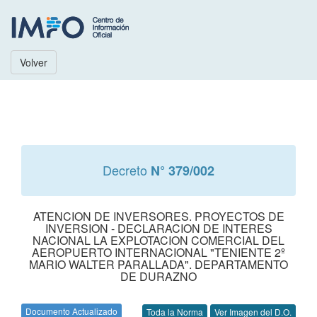
Volver
Decreto
N° 379/002
ATENCION DE INVERSORES. PROYECTOS DE
INVERSION - DECLARACION DE INTERES
NACIONAL LA EXPLOTACION COMERCIAL DEL
AEROPUERTO INTERNACIONAL "TENIENTE 2º
MARIO WALTER PARALLADA". DEPARTAMENTO
DE DURAZNO
Documento Actualizado
Toda la Norma
Ver Imagen del D.O.