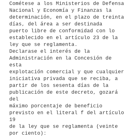
Cométese a los Ministerios de Defensa 
Nacional y Economía y Finanzas la 

determinación, en el plazo de treinta 
días, del área a ser destinada 

puerto libre de conformidad con lo 
establecido en el artículo 23 de la 

ley que se reglamenta.

Declarase el interés de la 
Administración en la Concesión de 
esta 

explotación comercial y que cualquier 
iniciativa privada que se reciba, a 

partir de los sesenta días de la 
publicación de este decreto, gozará 
del 

máximo porcentaje de beneficio 
previsto en el literal f del artículo 
19 

de la ley que se reglamenta (veinte 