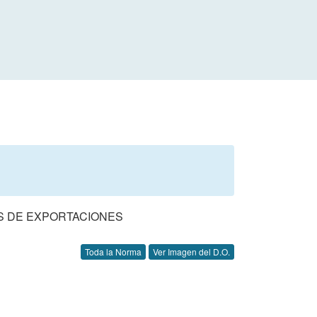
S DE EXPORTACIONES
Toda la Norma
Ver Imagen del D.O.