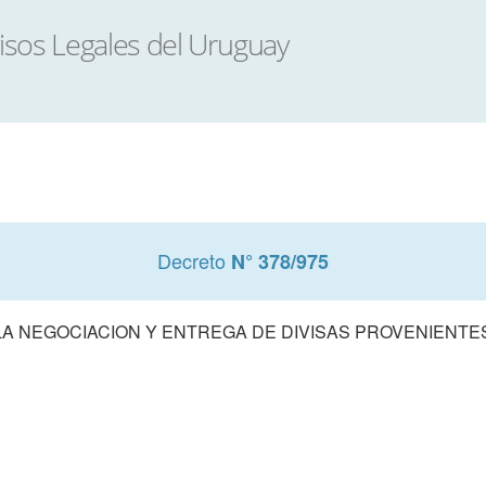
Decreto
N° 378/975
LA NEGOCIACION Y ENTREGA DE DIVISAS PROVENIENTE