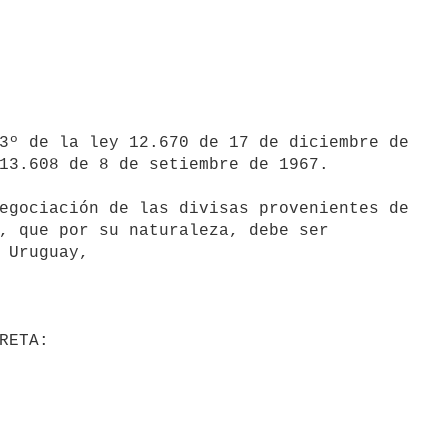
3º de la ley 12.670 de 17 de diciembre de

13.608 de 8 de setiembre de 1967.

egociación de las divisas provenientes de

, que por su naturaleza, debe ser

 Uruguay,
