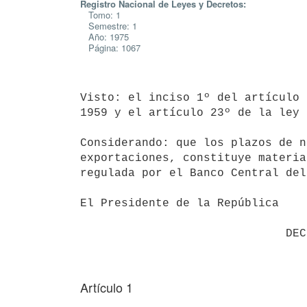
Registro Nacional de Leyes y Decretos:
Tomo: 1
Semestre: 1
Año: 1975
Página: 1067
Visto: el inciso 1º del artículo 
1959 y el artículo 23º de la ley 
Considerando: que los plazos de n
exportaciones, constituye materia
regulada por el Banco Central del
El Presidente de la República

Artículo 1