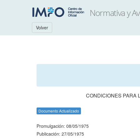
Volver
CONDICIONES PARA 
Documento Actualizado
Promulgación: 08/05/1975
Publicación: 27/05/1975