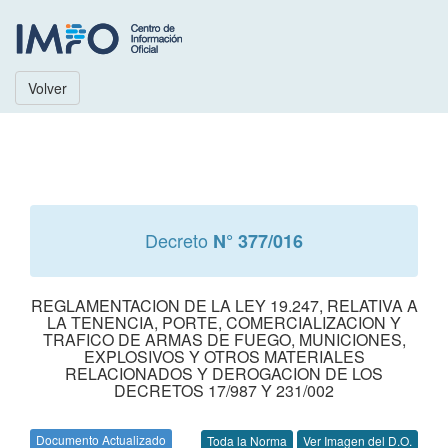
Volver
Decreto
N° 377/016
REGLAMENTACION DE LA LEY 19.247, RELATIVA A
LA TENENCIA, PORTE, COMERCIALIZACION Y
TRAFICO DE ARMAS DE FUEGO, MUNICIONES,
EXPLOSIVOS Y OTROS MATERIALES
RELACIONADOS Y DEROGACION DE LOS
DECRETOS 17/987 Y 231/002
Documento Actualizado
Toda la Norma
Ver Imagen del D.O.