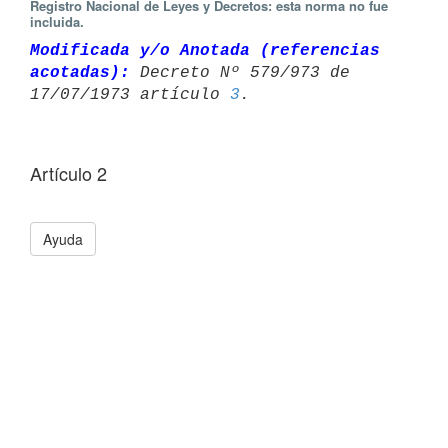
Registro Nacional de Leyes y Decretos: esta norma no fue
incluida.
Modificada y/o Anotada (referencias 
acotadas):
 Decreto Nº 579/973 de 

17/07/1973 artículo 
3
Artículo 2
Ayuda