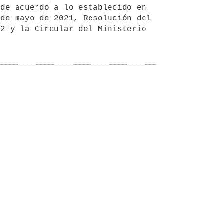
de acuerdo a lo establecido en 
de mayo de 2021, Resolución del 
2 y la Circular del Ministerio 