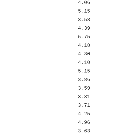
4,06
5,15
3,58
4,39
5,75
4,18
4,30
4,10
5,15
3,86
3,59
3,81
3,71
4,25
4,96
3,63