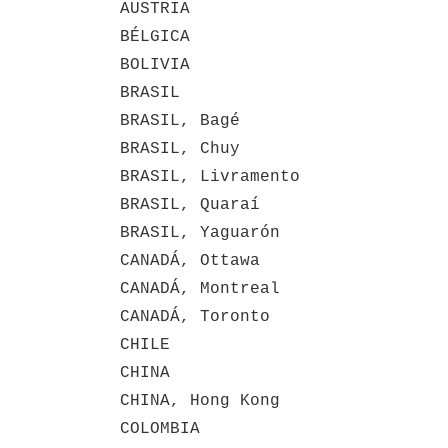
AUSTRIA
BÉLGICA
BOLIVIA
BRASIL
BRASIL, Bagé
BRASIL, Chuy
BRASIL, Livramento
BRASIL, Quaraí
BRASIL, Yaguarón
CANADÁ, Ottawa
CANADÁ, Montreal
CANADÁ, Toronto
CHILE
CHINA
CHINA, Hong Kong
COLOMBIA