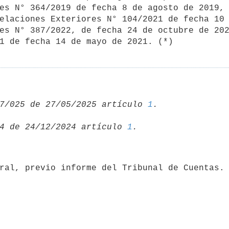
es N° 364/2019 de fecha 8 de agosto de 2019, 
elaciones Exteriores N° 104/2021 de fecha 10 
es N° 387/2022, de fecha 24 de octubre de 202
1 de fecha 14 de mayo de 2021. (*)
7/025 de 27/05/2025 artículo 
1
4 de 24/12/2024 artículo 
1