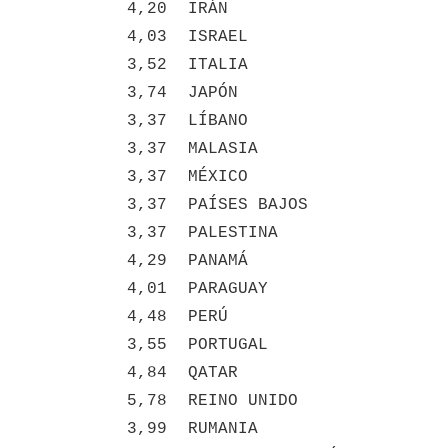
4,20
IRÁN
4,03
ISRAEL
3,52
ITALIA
3,74
JAPÓN
3,37
LÍBANO
3,37
MALASIA
3,37
MÉXICO
3,37
PAÍSES BAJOS
3,37
PALESTINA
4,29
PANAMÁ
4,01
PARAGUAY
4,48
PERÚ
3,55
PORTUGAL
4,84
QATAR
5,78
REINO UNIDO
3,99
RUMANIA