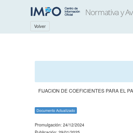
Volver
FIJACION DE COEFICIENTES PARA EL P
Documento Actualizado
Promulgación: 24/12/2024
Publicación: 29/01/2025