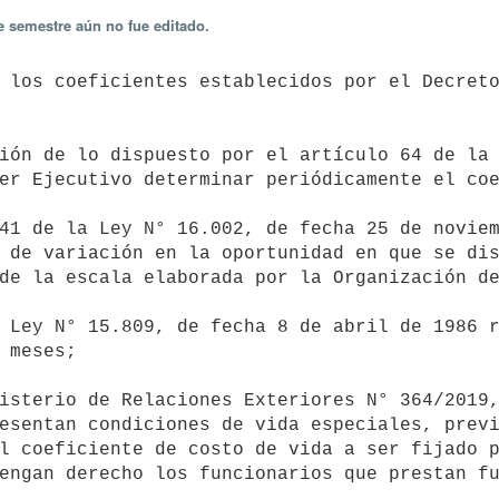
e semestre aún no fue editado.
er Ejecutivo determinar periódicamente el coe
 de variación en la oportunidad en que se dis
de la escala elaborada por la Organización de
 meses;

esentan condiciones de vida especiales, previ
l coeficiente de costo de vida a ser fijado p
engan derecho los funcionarios que prestan fu