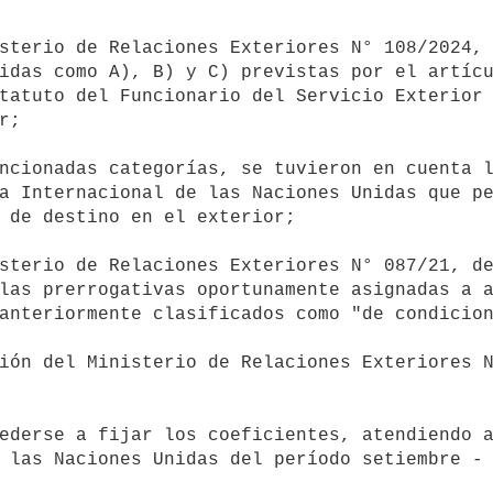
idas como A), B) y C) previstas por el artícu
tatuto del Funcionario del Servicio Exterior 
;

a Internacional de las Naciones Unidas que pe
 de destino en el exterior;

las prerrogativas oportunamente asignadas a a
anteriormente clasificados como "de condicion
 las Naciones Unidas del período setiembre - 