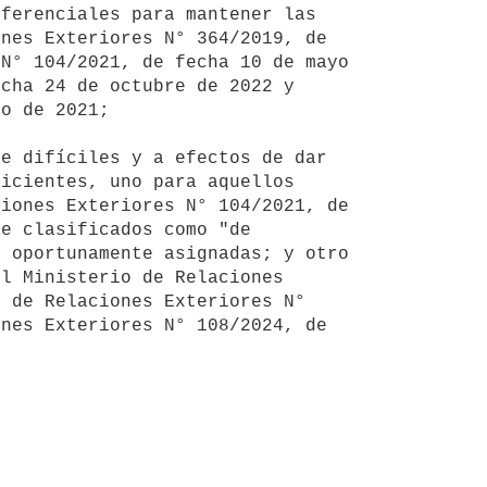
nes Exteriores N° 364/2019, de 
N° 104/2021, de fecha 10 de mayo 
cha 24 de octubre de 2022 y 
o de 2021;

icientes, uno para aquellos 
iones Exteriores N° 104/2021, de 
e clasificados como "de 
 oportunamente asignadas; y otro 
l Ministerio de Relaciones 
 de Relaciones Exteriores N° 
nes Exteriores N° 108/2024, de 