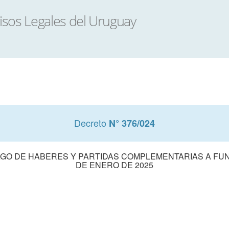
Decreto
N° 376/024
AGO DE HABERES Y PARTIDAS COMPLEMENTARIAS A FUN
DE ENERO DE 2025