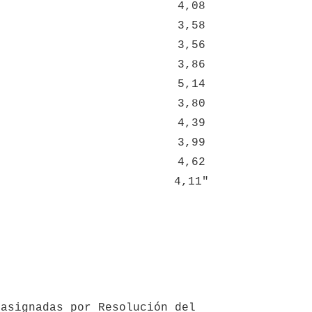
4,08
3,58
3,56
3,86
5,14
3,80
4,39
3,99
4,62
4,11"