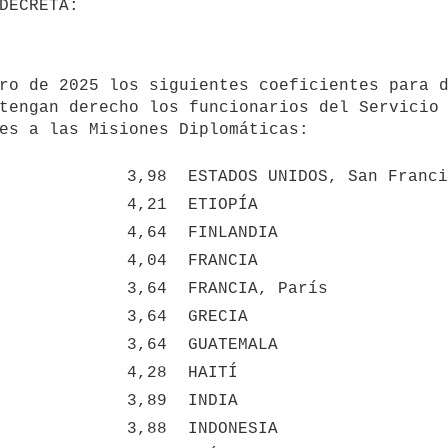
tengan derecho los funcionarios del Servicio 
es a las Misiones Diplomáticas: 

3,98
ESTADOS UNIDOS, San Franci
4,21
ETIOPÍA
4,64
FINLANDIA
4,04
FRANCIA
3,64
FRANCIA, París
3,64
GRECIA
3,64
GUATEMALA
4,28
HAITÍ
3,89
INDIA
3,88
INDONESIA