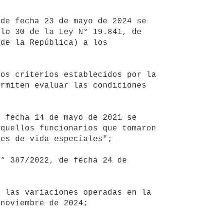
lo 30 de la Ley N° 19.841, de 
de la República) a los 
rmiten evaluar las condiciones 
quellos funcionarios que tomaron 
es de vida especiales";

noviembre de 2024;
