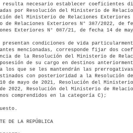
adas por Resolución del Ministerio de Relacio
ción del Ministerio de Relaciones Exteriores 
o de Relaciones Exteriores N° 387/2022, de fe
ones Exteriores N° 087/21, de fecha 14 de may
antes mencionadas, corresponde fijar dos coef
ncia de la Resolución del Ministerio de Relac
posesión de su cargo en destinos anteriorment
a los que se les mantendrán las prerrogativas
stinados con posterioridad a la Resolución de
10 de mayo de 2021, Resolución del Ministerio
de 2022, Resolución del Ministerio de Relacio
nos comprendidos en la categoría C);
