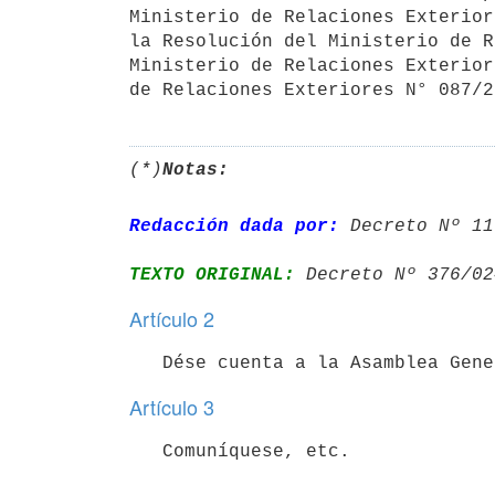
Ministerio de Relaciones Exterior
la Resolución del Ministerio de R
Ministerio de Relaciones Exterior
de Relaciones Exteriores N° 087/2
(*)
Notas:
Redacción dada por:
 Decreto Nº 11
TEXTO ORIGINAL:
 Decreto Nº 376/02
Artículo 2
Artículo 3