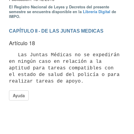
El Registro Nacional de Leyes y Decretos del presente
semestre se encuentra disponible en la
Librería Digital
de
IMPO.
CAPÍTULO II - DE LAS JUNTAS MEDICAS
Artículo 18
   Las Juntas Médicas no se expedirán 
en ningún caso en relación a la 
aptitud para tareas compatibles con 
el estado de salud del policía o para 
Ayuda