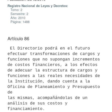
Registro Nacional de Leyes y Decretos:
Tomo: 2
Semestre: 2
Año: 2010
Página: 1488
Artículo 86
 El Directorio podrá en el futuro 
efectuar transformaciones de cargos y

funciones que no supongan incrementos 
de costos financieros, a los efectos

de adecuar la estructura de cargos y 
funciones a las reales necesidades de

la Institución, dando cuenta a la 
Oficina de Planeamiento y Presupuesto 
de

las mismas, acompañándolas de un 
análisis de sus costos y 
financiamiento.
