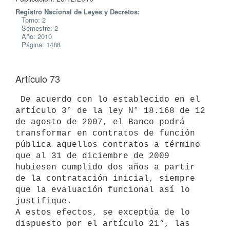
Registro Nacional de Leyes y Decretos:
Tomo: 2
Semestre: 2
Año: 2010
Página: 1488
Artículo 73
 De acuerdo con lo establecido en el 
artículo 3° de la ley N° 18.168 de 12

de agosto de 2007, el Banco podrá 
transformar en contratos de función

pública aquellos contratos a término 
que al 31 de diciembre de 2009

hubiesen cumplido dos años a partir 
de la contratación inicial, siempre

que la evaluación funcional así lo 
justifique.

A estos efectos, se exceptúa de lo 
dispuesto por el artículo 21°, las
