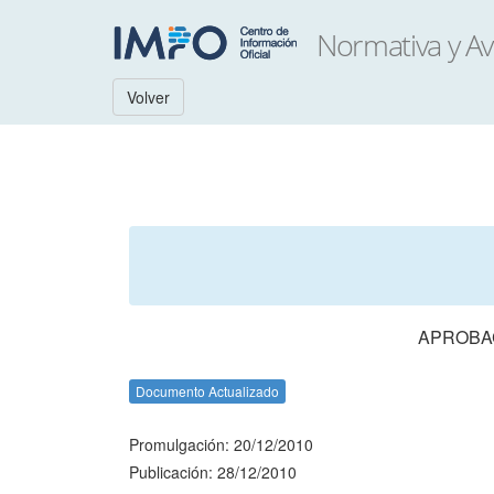
Volver
APROBAC
Documento Actualizado
Promulgación: 20/12/2010
Publicación: 28/12/2010