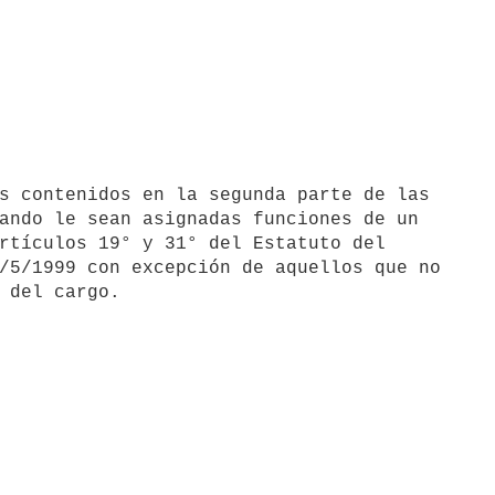
ando le sean asignadas funciones de un

rtículos 19° y 31° del Estatuto del

/5/1999 con excepción de aquellos que no
