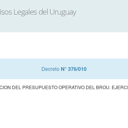
Decreto
N° 376/010
ION DEL PRESUPUESTO OPERATIVO DEL BROU. EJERCI