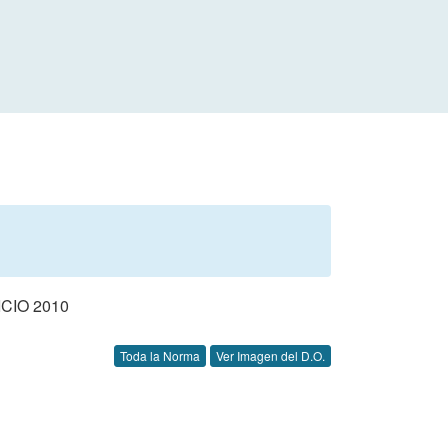
CIO 2010
Toda la Norma
Ver Imagen del D.O.