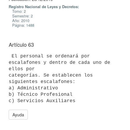
Registro Nacional de Leyes y Decretos:
Tomo: 2
Semestre: 2
Año: 2010
Página: 1488
Artículo 63
 El personal se ordenará por 
escalafones y dentro de cada uno de 
ellos por

categorías. Se establecen los 
siguientes escalafones:

a) Administrativo

b) Técnico Profesional

Ayuda