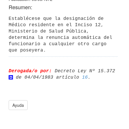
Resumen:
Establécese que la designación de 
Médico residente en el Inciso 12, 
Ministerio de Salud Pública, 
determina la renuncia automática del 

funcionario a cualquier otro cargo 
que poseyera.
Derogada/o por:
 Decreto Ley Nº 15.372 
 de 04/04/1983 artículo 
16
Ayuda