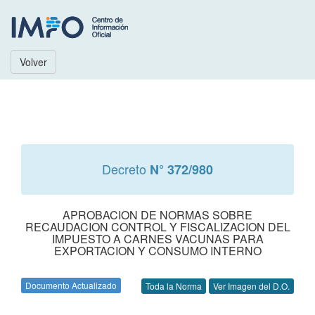
Volver
Decreto
N° 372/980
APROBACION DE NORMAS SOBRE
RECAUDACION CONTROL Y FISCALIZACION DEL
IMPUESTO A CARNES VACUNAS PARA
EXPORTACION Y CONSUMO INTERNO
Documento Actualizado
Toda la Norma
Ver Imagen del D.O.