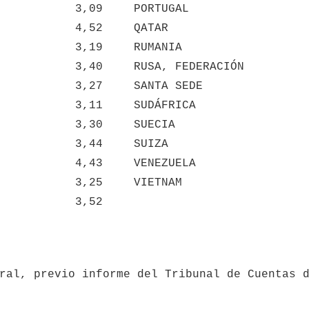
3,09
PORTUGAL
4,52
QATAR
3,19
RUMANIA
3,40
RUSA, FEDERACIÓN
3,27
SANTA SEDE
3,11
SUDÁFRICA
3,30
SUECIA
3,44
SUIZA
4,43
VENEZUELA
3,25
VIETNAM
3,52