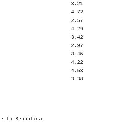
3,21
4,72
2,57
4,29
3,42
2,97
3,45
4,22
4,53
3,38