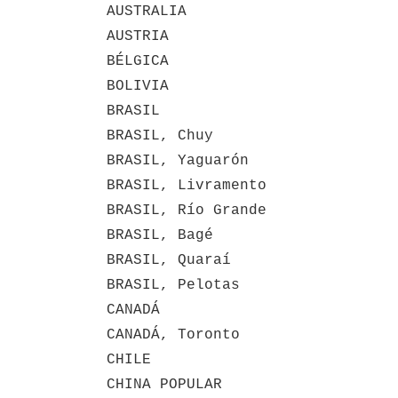
AUSTRALIA
AUSTRIA
BÉLGICA
BOLIVIA
BRASIL
BRASIL, Chuy
BRASIL, Yaguarón
BRASIL, Livramento
BRASIL, Río Grande
BRASIL, Bagé
BRASIL, Quaraí
BRASIL, Pelotas
CANADÁ
CANADÁ, Toronto
CHILE
CHINA POPULAR