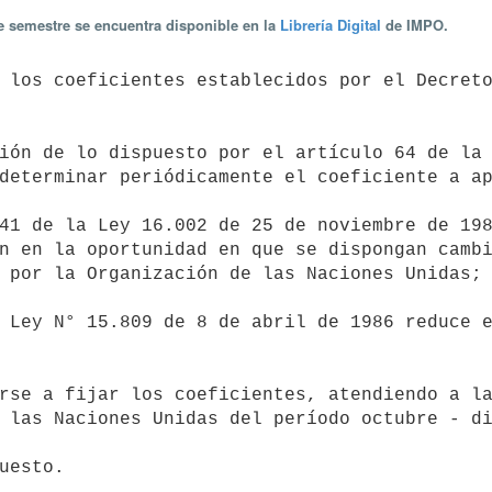
te semestre se encuentra disponible en la
Librería Digital
de IMPO.
determinar periódicamente el coeficiente a ap
n en la oportunidad en que se dispongan cambi
 por la Organización de las Naciones Unidas; 
 las Naciones Unidas del período octubre - di