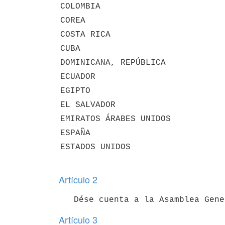
COLOMBIA
COREA
COSTA RICA
CUBA
DOMINICANA, REPÚBLICA
ECUADOR
EGIPTO
EL SALVADOR
EMIRATOS ÁRABES UNIDOS
ESPAÑA
ESTADOS UNIDOS
Artículo 2
Artículo 3