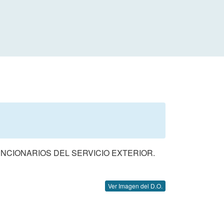
NCIONARIOS DEL SERVICIO EXTERIOR.
Ver Imagen del D.O.