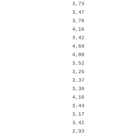
3,73
3,47
3,76
4,16
3,42
4,68
4,00
3,52
3,25
3,37
3,38
4,16
3,44
3,17
3,41
2,93