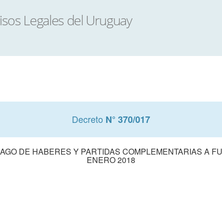
Decreto
N° 370/017
 PAGO DE HABERES Y PARTIDAS COMPLEMENTARIAS A FU
ENERO 2018