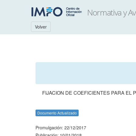
Volver
FIJACION DE COEFICIENTES PARA EL
Documento Actualizado
Promulgación: 22/12/2017
Publicación: 10/01/2018