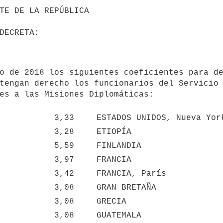
tengan derecho los funcionarios del Servicio 
es a las Misiones Diplomáticas: 

3,33
ESTADOS UNIDOS, Nueva Yor
3,28
ETIOPÍA
5,59
FINLANDIA
3,97
FRANCIA
3,42
FRANCIA, París
3,08
GRAN BRETAÑA
3,08
GRECIA
3,08
GUATEMALA