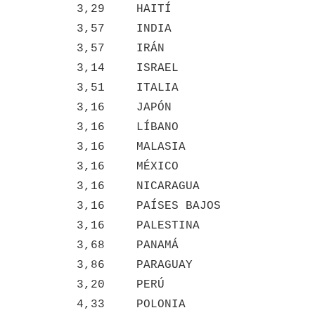
3,29
HAITÍ
3,57
INDIA
3,57
IRÁN
3,14
ISRAEL
3,51
ITALIA
3,16
JAPÓN
3,16
LÍBANO
3,16
MALASIA
3,16
MÉXICO
3,16
NICARAGUA
3,16
PAÍSES BAJOS
3,16
PALESTINA
3,68
PANAMÁ
3,86
PARAGUAY
3,20
PERÚ
4,33
POLONIA