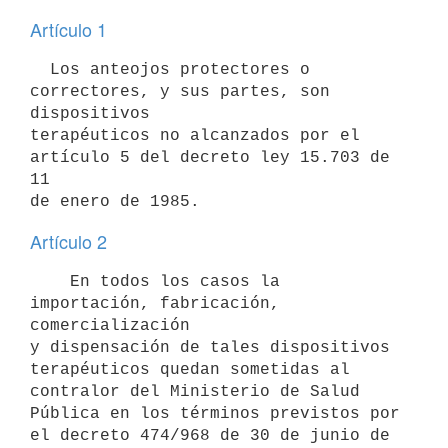
Artículo 1
  Los anteojos protectores o 
correctores, y sus partes, son 
dispositivos

terapéuticos no alcanzados por el 
artículo 5 del decreto ley 15.703 de 
11

Artículo 2
    En todos los casos la 
importación, fabricación, 
comercialización

y dispensación de tales dispositivos 
terapéuticos quedan sometidas al

contralor del Ministerio de Salud 
Pública en los términos previstos por

el decreto 474/968 de 30 de junio de 