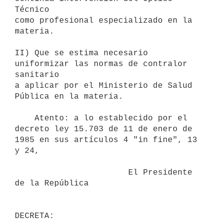
Técnico

como profesional especializado en la 
materia.

II) Que se estima necesario 
uniformizar las normas de contralor 
sanitario

a aplicar por el Ministerio de Salud 
Pública en la materia.

    Atento: a lo establecido por el 
decreto ley 15.703 de 11 de enero de

1985 en sus artículos 4 "in fine", 13 
y 24,

                       El Presidente 
de la República
