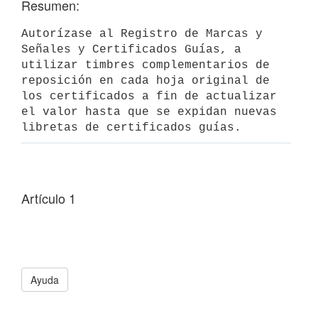
Resumen:
Autorízase al Registro de Marcas y 
Señales y Certificados Guías, a 
utilizar timbres complementarios de 
reposición en cada hoja original de 
los certificados a fin de actualizar 
el valor hasta que se expidan nuevas 
libretas de certificados guías.
Artículo 1
Ayuda