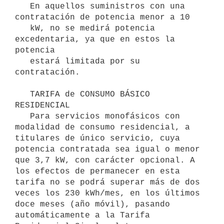
   En aquellos suministros con una 
contratación de potencia menor a 10

   kW, no se medirá potencia 
excedentaria, ya que en estos la 
potencia

   estará limitada por su 
contratación.

   TARIFA de CONSUMO BÁSICO 
RESIDENCIAL

   Para servicios monofásicos con 
modalidad de consumo residencial, a 
titulares de único servicio, cuya 
potencia contratada sea igual o menor 
que 3,7 kW, con carácter opcional. A 
los efectos de permanecer en esta 
tarifa no se podrá superar más de dos 
veces los 230 kWh/mes, en los últimos 
doce meses (año móvil), pasando 
automáticamente a la Tarifa 