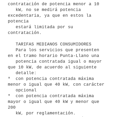
contratación de potencia menor a 10

   kW, no se medirá potencia 
excedentaria, ya que en estos la 
potencia

   estará limitada por su 
contratación.

   TARIFAS MEDIANOS CONSUMIDORES

   Para los servicios que presenten 
en el tramo horario Punta-Llano una

   potencia contratada igual o mayor 
que 10 kW, de acuerdo al siguiente

   detalle:

*  con potencia contratada máxima 
menor o igual que 40 kW, con carácter

   opcional

*  con potencia contratada máxima 
mayor o igual que 40 kW y menor que 
200

   kW, por reglamentación.
