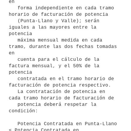
en

   forma independiente en cada tramo 
horario de facturación de potencia

   (Punta-Llano y Valle); serán 
iguales a las mayores entre la 
potencia

   máxima mensual medida en cada 
tramo, durante las dos fechas tomadas 
en

   cuenta para el cálculo de la 
factura mensual, y el 50% de la 
potencia

   contratada en el tramo horario de 
facturación de potencia respectivo.

   La contratación de potencia en 
cada tramo horario de facturación de

   potencia deberá respetar la 
condición:

   Potencia Contratada en Punta-Llano 
≤ Potencia Contratada en
