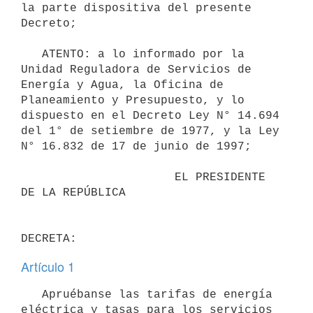
la parte dispositiva del presente 
Decreto; 

   ATENTO: a lo informado por la 
Unidad Reguladora de Servicios de 
Energía y Agua, la Oficina de 
Planeamiento y Presupuesto, y lo 
dispuesto en el Decreto Ley N° 14.694 
del 1° de setiembre de 1977, y la Ley 
N° 16.832 de 17 de junio de 1997; 

                      EL PRESIDENTE 
DE LA REPÚBLICA

Artículo 1
   Apruébanse las tarifas de energía 
eléctrica y tasas para los servicios 