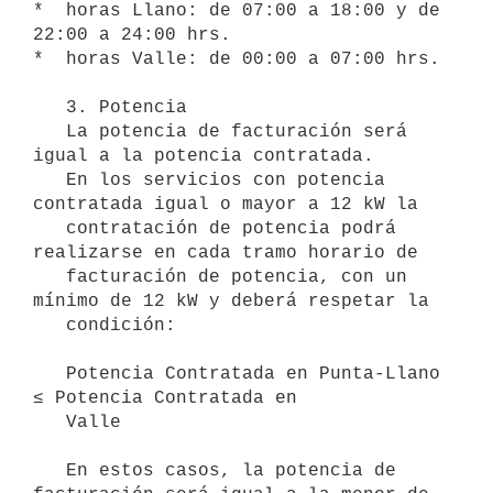
*  horas Llano: de 07:00 a 18:00 y de 
22:00 a 24:00 hrs.

*  horas Valle: de 00:00 a 07:00 hrs.

   3. Potencia

   La potencia de facturación será 
igual a la potencia contratada.

   En los servicios con potencia 
contratada igual o mayor a 12 kW la

   contratación de potencia podrá 
realizarse en cada tramo horario de

   facturación de potencia, con un 
mínimo de 12 kW y deberá respetar la

   condición:

   Potencia Contratada en Punta-Llano 
≤ Potencia Contratada en

   Valle

   En estos casos, la potencia de 