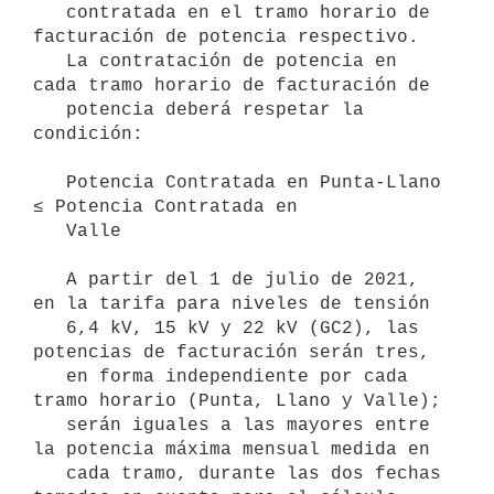
   contratada en el tramo horario de 
facturación de potencia respectivo.

   La contratación de potencia en 
cada tramo horario de facturación de

   potencia deberá respetar la 
condición:

   Potencia Contratada en Punta-Llano 
≤ Potencia Contratada en

   Valle

   A partir del 1 de julio de 2021, 
en la tarifa para niveles de tensión

   6,4 kV, 15 kV y 22 kV (GC2), las 
potencias de facturación serán tres,

   en forma independiente por cada 
tramo horario (Punta, Llano y Valle);

   serán iguales a las mayores entre 
la potencia máxima mensual medida en

   cada tramo, durante las dos fechas 