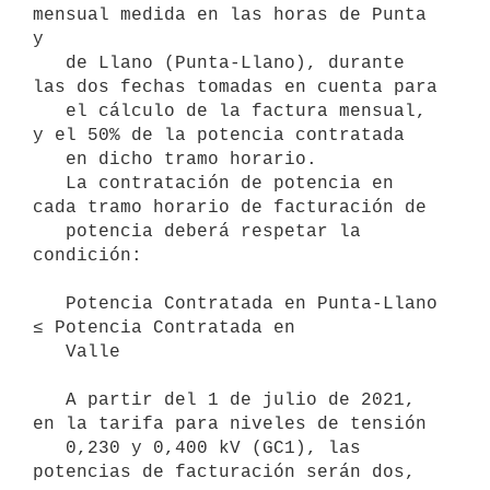
mensual medida en las horas de Punta 
y

   de Llano (Punta-Llano), durante 
las dos fechas tomadas en cuenta para

   el cálculo de la factura mensual, 
y el 50% de la potencia contratada

   en dicho tramo horario.

   La contratación de potencia en 
cada tramo horario de facturación de

   potencia deberá respetar la 
condición:

   Potencia Contratada en Punta-Llano 
≤ Potencia Contratada en

   Valle

   A partir del 1 de julio de 2021, 
en la tarifa para niveles de tensión

   0,230 y 0,400 kV (GC1), las 
potencias de facturación serán dos, 