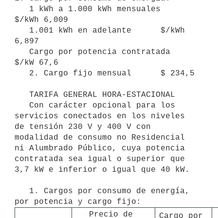
   1 kWh a 1.000 kWh mensuales      
$/kWh 6,009

   1.001 kWh en adelante      $/kWh 
6,897

   Cargo por potencia contratada      
$/kW 67,6

   2. Cargo fijo mensual      $ 234,5

   TARIFA GENERAL HORA-ESTACIONAL

   Con carácter opcional para los 
servicios conectados en los niveles 
de tensión 230 V y 400 V con 
modalidad de consumo no Residencial 
ni Alumbrado Público, cuya potencia 
contratada sea igual o superior que 
3,7 kW e inferior o igual que 40 kW.

   1. Cargos por consumo de energía, 
Precio de 
Cargo por 