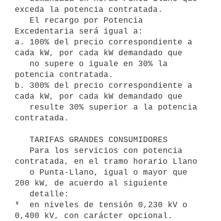
exceda la potencia contratada. 

   El recargo por Potencia 
Excedentaria será igual a:

a. 100% del precio correspondiente a 
cada kW, por cada kW demandado que

   no supere o iguale en 30% la 
potencia contratada.

b. 300% del precio correspondiente a 
cada kW, por cada kW demandado que

   resulte 30% superior a la potencia 
contratada.

   TARIFAS GRANDES CONSUMIDORES

   Para los servicios con potencia 
contratada, en el tramo horario Llano

   o Punta-Llano, igual o mayor que 
200 kW, de acuerdo al siguiente

   detalle:

*  en niveles de tensión 0,230 kV o 
0,400 kV, con carácter opcional.
