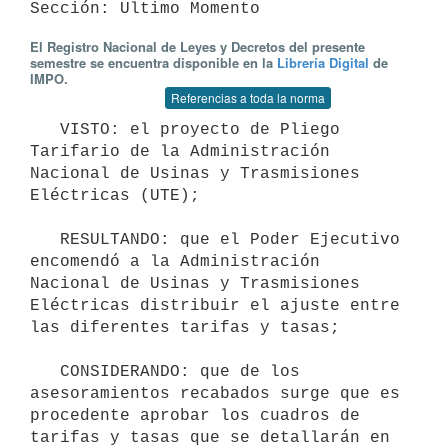
El Registro Nacional de Leyes y Decretos del presente
semestre se encuentra disponible en la
Librería Digital
de
IMPO.
Referencias a toda la norma
   VISTO: el proyecto de Pliego 
Tarifario de la Administración 
Nacional de Usinas y Trasmisiones 
Eléctricas (UTE);

   RESULTANDO: que el Poder Ejecutivo 
encomendó a la Administración 
Nacional de Usinas y Trasmisiones 
Eléctricas distribuir el ajuste entre 
las diferentes tarifas y tasas; 

   CONSIDERANDO: que de los 
asesoramientos recabados surge que es 
procedente aprobar los cuadros de 
tarifas y tasas que se detallarán en 