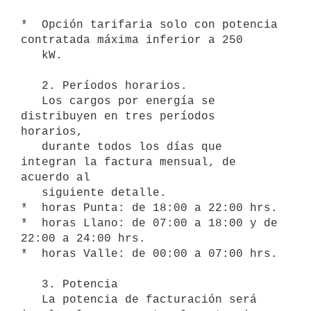
*  Opción tarifaria solo con potencia 
contratada máxima inferior a 250

   kW.

   2. Períodos horarios.

   Los cargos por energía se 
distribuyen en tres períodos 
horarios,

   durante todos los días que 
integran la factura mensual, de 
acuerdo al

   siguiente detalle.

*  horas Punta: de 18:00 a 22:00 hrs.

*  horas Llano: de 07:00 a 18:00 y de 
22:00 a 24:00 hrs.

*  horas Valle: de 00:00 a 07:00 hrs.

   3. Potencia

   La potencia de facturación será 