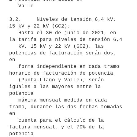
   Valle

3.2.     Niveles de tensión 6,4 kV, 
15 kV y 22 kV (GC2):

   Hasta el 30 de junio de 2021, en 
la tarifa para niveles de tensión 6,4

   kV, 15 kV y 22 kV (GC2), las 
potencias de facturación serán dos, 
en

   forma independiente en cada tramo 
horario de facturación de potencia

   (Punta-Llano y Valle); serán 
iguales a las mayores entre la 
potencia

   máxima mensual medida en cada 
tramo, durante las dos fechas tomadas 
en

   cuenta para el cálculo de la 
factura mensual, y el 70% de la 
potencia
