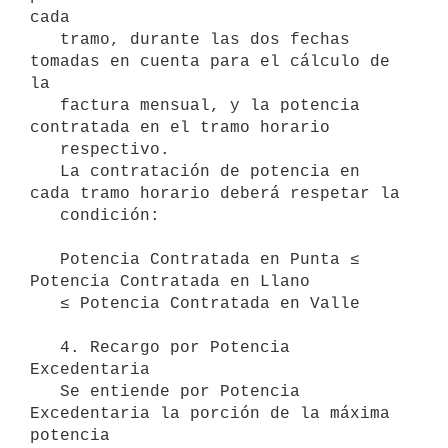
cada

   tramo, durante las dos fechas 
tomadas en cuenta para el cálculo de 
la

   factura mensual, y la potencia 
contratada en el tramo horario

   respectivo.

   La contratación de potencia en 
cada tramo horario deberá respetar la

   condición:

   Potencia Contratada en Punta ≤ 
Potencia Contratada en Llano

   ≤ Potencia Contratada en Valle

   4. Recargo por Potencia 
Excedentaria

   Se entiende por Potencia 
Excedentaria la porción de la máxima 
potencia
