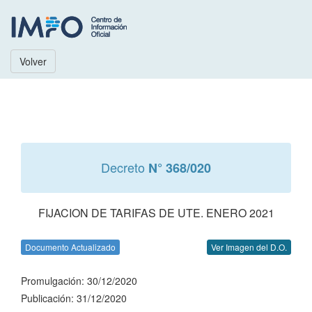
Volver
Decreto
N° 368/020
FIJACION DE TARIFAS DE UTE. ENERO 2021
Documento Actualizado
Ver Imagen del D.O.
Promulgación: 30/12/2020
Publicación: 31/12/2020