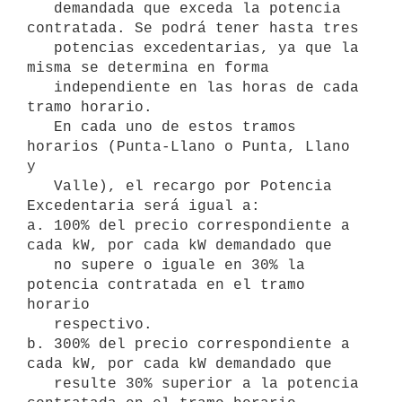
   demandada que exceda la potencia 
contratada. Se podrá tener hasta tres

   potencias excedentarias, ya que la 
misma se determina en forma

   independiente en las horas de cada 
tramo horario.

   En cada uno de estos tramos 
horarios (Punta-Llano o Punta, Llano 
y

   Valle), el recargo por Potencia 
Excedentaria será igual a:

a. 100% del precio correspondiente a 
cada kW, por cada kW demandado que

   no supere o iguale en 30% la 
potencia contratada en el tramo 
horario

   respectivo.

b. 300% del precio correspondiente a 
cada kW, por cada kW demandado que

   resulte 30% superior a la potencia 