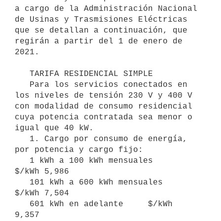
a cargo de la Administración Nacional 
de Usinas y Trasmisiones Eléctricas 
que se detallan a continuación, que 
regirán a partir del 1 de enero de 
2021. 

   TARIFA RESIDENCIAL SIMPLE 

   Para los servicios conectados en 
los niveles de tensión 230 V y 400 V 
con modalidad de consumo residencial 
cuya potencia contratada sea menor o 
igual que 40 kW.

   1. Cargo por consumo de energía, 
por potencia y cargo fijo:

   1 kWh a 100 kWh mensuales     
$/kWh 5,986

   101 kWh a 600 kWh mensuales      
$/kWh 7,504

   601 kWh en adelante     $/kWh 
9,357
