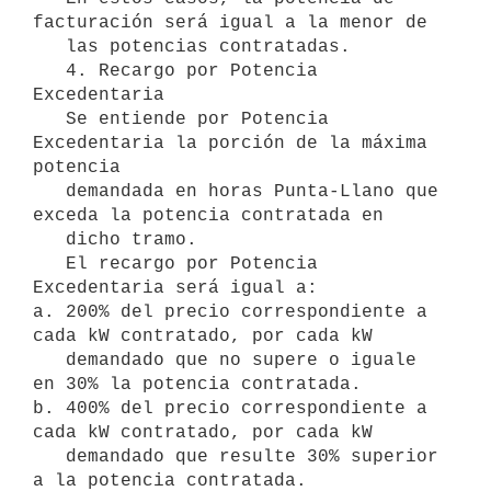
facturación será igual a la menor de

   las potencias contratadas.

   4. Recargo por Potencia 
Excedentaria

   Se entiende por Potencia 
Excedentaria la porción de la máxima 
potencia

   demandada en horas Punta-Llano que 
exceda la potencia contratada en

   dicho tramo.

   El recargo por Potencia 
Excedentaria será igual a:

a. 200% del precio correspondiente a 
cada kW contratado, por cada kW

   demandado que no supere o iguale 
en 30% la potencia contratada.

b. 400% del precio correspondiente a 
cada kW contratado, por cada kW

   demandado que resulte 30% superior 
a la potencia contratada.
