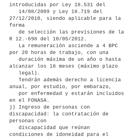
introducidas por Ley 18.531 del

   14/08/2009 y Ley 18.719 del 
27/12/2010, siendo aplicable para la 
forma

   de selección las previsiones de la 
R 12.-698 del 10/05/2012.

   La remuneración asciende a 4 BPC 
por 20 horas de trabajo, con una

   duración máxima de un año o hasta 
alcanzar los 18 meses (máximo plazo

   legal).

   Tendrán además derecho a licencia 
anual, por estudio, por embarazo,

   por enfermedad y estarán incluidos 
en el FONASA.

j) Ingreso de personas con 
discapacidad: la contratación de 
personas con

   discapacidad que reúnan 
condiciones de idoneidad para el 