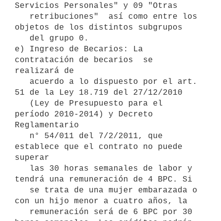
Servicios Personales" y 09 "Otras

   retribuciones"  así como entre los 
objetos de los distintos subgrupos

   del grupo 0. 

e) Ingreso de Becarios: La 
contratación de becarios  se 
realizará de

   acuerdo a lo dispuesto por el art. 
51 de la Ley 18.719 del 27/12/2010

   (Ley de Presupuesto para el 
período 2010-2014) y Decreto 
Reglamentario

   n° 54/011 del 7/2/2011, que 
establece que el contrato no puede 
superar

   las 30 horas semanales de labor y 
tendrá una remuneración de 4 BPC. Si

   se trata de una mujer embarazada o 
con un hijo menor a cuatro años, la

   remuneración será de 6 BPC por 30 