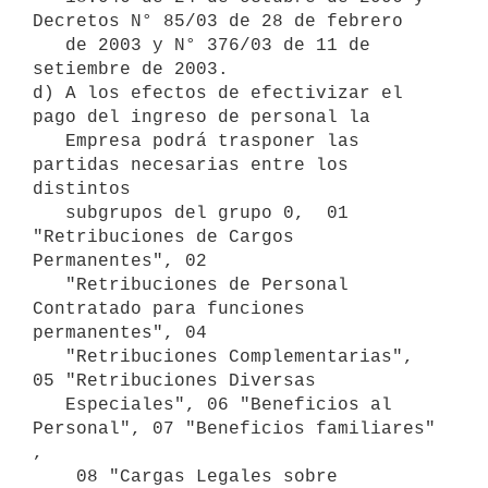
Decretos N° 85/03 de 28 de febrero

   de 2003 y N° 376/03 de 11 de 
setiembre de 2003. 

d) A los efectos de efectivizar el 
pago del ingreso de personal la

   Empresa podrá trasponer las 
partidas necesarias entre los 
distintos

   subgrupos del grupo 0,  01 
"Retribuciones de Cargos 
Permanentes", 02

   "Retribuciones de Personal 
Contratado para funciones 
permanentes", 04

   "Retribuciones Complementarias", 
05 "Retribuciones Diversas

   Especiales", 06 "Beneficios al 
Personal", 07 "Beneficios familiares" 
,

    08 "Cargas Legales sobre 