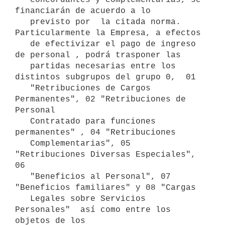
financiarán de acuerdo a lo

   previsto por  la citada norma.  
Particularmente la Empresa, a efectos

   de efectivizar el pago de ingreso 
de personal , podrá trasponer las

   partidas necesarias entre los 
distintos subgrupos del grupo 0,  01

   "Retribuciones de Cargos 
Permanentes", 02 "Retribuciones de 
Personal

   Contratado para funciones 
permanentes" , 04 "Retribuciones

   Complementarias", 05 
"Retribuciones Diversas Especiales", 
06

   "Beneficios al Personal", 07 
"Beneficios familiares" y 08 "Cargas

   Legales sobre Servicios 
Personales"  así como entre los 
objetos de los
