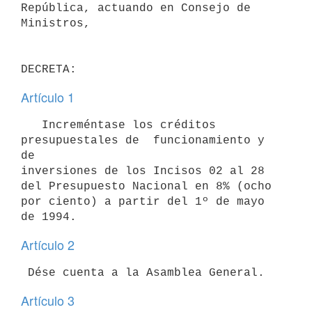
República, actuando en Consejo de 
Ministros,

DECRETA:
Artículo 1
   Increméntase los créditos 
presupuestales de  funcionamiento y 
de

inversiones de los Incisos 02 al 28 
del Presupuesto Nacional en 8% (ocho

por ciento) a partir del 1º de mayo 
Artículo 2
Artículo 3