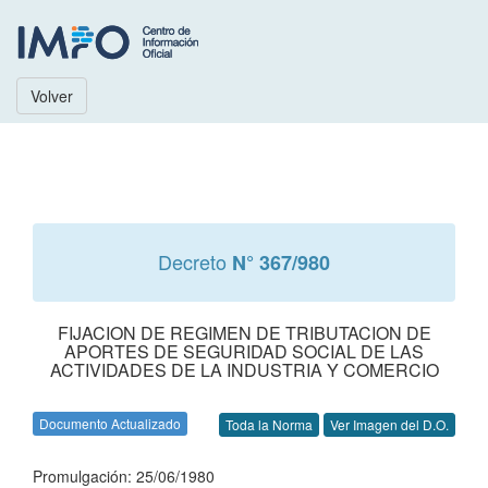
Volver
Decreto
N° 367/980
FIJACION DE REGIMEN DE TRIBUTACION DE
APORTES DE SEGURIDAD SOCIAL DE LAS
ACTIVIDADES DE LA INDUSTRIA Y COMERCIO
Documento Actualizado
Toda la Norma
Ver Imagen del D.O.
Promulgación: 25/06/1980