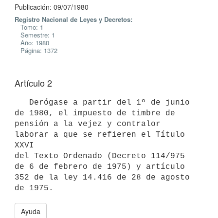
Publicación: 09/07/1980
Registro Nacional de Leyes y Decretos:
Tomo: 1
Semestre: 1
Año: 1980
Página: 1372
Artículo 2
   Derógase a partir del 1º de junio 
de 1980, el impuesto de timbre de

pensión a la vejez y contralor 
laborar a que se refieren el Título 
XXVI

del Texto Ordenado (Decreto 114/975 
de 6 de febrero de 1975) y artículo

352 de la ley 14.416 de 28 de agosto 
Ayuda