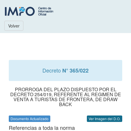
Volver
Decreto
N° 365/022
PRORROGA DEL PLAZO DISPUESTO POR EL
DECRETO 254/019, REFERENTE AL REGIMEN DE
VENTA A TURISTAS DE FRONTERA, DE DRAW
BACK
Documento Actualizado
Ver Imagen del D.O.
Referencias a toda la norma