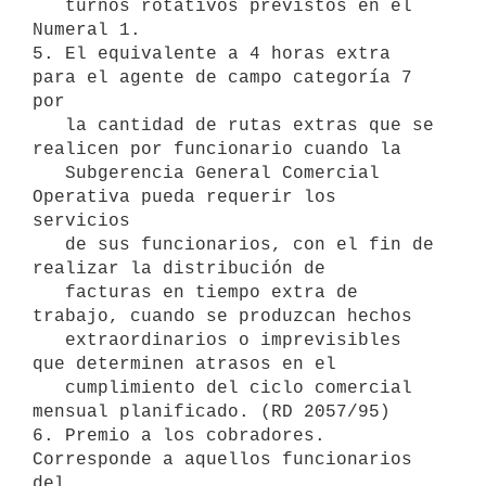
   turnos rotativos previstos en el 
Numeral 1.  

5. El equivalente a 4 horas extra 
para el agente de campo categoría 7 
por

   la cantidad de rutas extras que se 
realicen por funcionario cuando la

   Subgerencia General Comercial 
Operativa pueda requerir los 
servicios

   de sus funcionarios, con el fin de 
realizar la distribución de

   facturas en tiempo extra de 
trabajo, cuando se produzcan hechos

   extraordinarios o imprevisibles 
que determinen atrasos en el

   cumplimiento del ciclo comercial 
mensual planificado. (RD 2057/95)

6. Premio a los cobradores. 
Corresponde a aquellos funcionarios 
del
