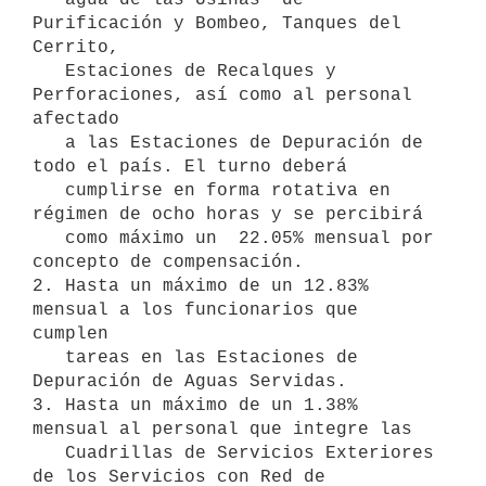
Purificación y Bombeo, Tanques del 
Cerrito,

   Estaciones de Recalques y 
Perforaciones, así como al personal 
afectado

   a las Estaciones de Depuración de 
todo el país. El turno deberá

   cumplirse en forma rotativa en 
régimen de ocho horas y se percibirá

   como máximo un  22.05% mensual por 
concepto de compensación.

2. Hasta un máximo de un 12.83% 
mensual a los funcionarios que 
cumplen

   tareas en las Estaciones de 
Depuración de Aguas Servidas.

3. Hasta un máximo de un 1.38% 
mensual al personal que integre las

   Cuadrillas de Servicios Exteriores 
de los Servicios con Red de
