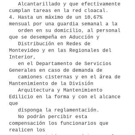
   Alcantarillado y que efectivamente 
cumplan tareas en la red cloacal.

4. Hasta un máximo de un 10,67% 
mensual por una guardia semanal a la

   orden en su domicilio, al personal 
que se desempeña en Aducción y

   Distribución en Redes de 
Montevideo y en las Regionales del 
Interior,

   en el Departamento de Servicios 
Generales en caso de demanda de

   camiones cisternas y en el área de 
Mantenimiento de la División

   Arquitectura y Mantenimiento 
Edilicio en la forma y con el alcance 
que

   disponga la reglamentación. 

   No podrán percibir esta 
compensación los funcionarios que 
realicen los
