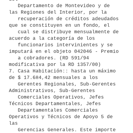
   Departamento de Montevideo y de 
las Regiones del Interior, por la

   recuperación de créditos adeudados 
que se constituyen en un fondo, el

   cual se distribuye mensualmente de 
acuerdo a la categoría de los

   funcionarios intervinientes y se 
imputará en el objeto 042046 - Premio

   a cobradores. (RD 591/94 
modificativa por la RD 1357/00)

7. Casa Habitación:: hasta un máximo 
de $ 17.684,42 mensuales a los

   Gerentes Regionales, Sub-Gerentes 
Administrativos, Sub-Gerentes

   Comerciales Operativos, Jefes 
Técnicos Departamentales, Jefes

   Departamentales Comerciales 
Operativos y Técnicos de Apoyo 5 de 
las

   Gerencias Generales. Este importe  