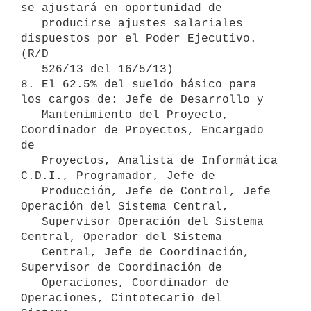
se ajustará en oportunidad de

   producirse ajustes salariales 
dispuestos por el Poder Ejecutivo. 
(R/D

   526/13 del 16/5/13)

8. El 62.5% del sueldo básico para 
los cargos de: Jefe de Desarrollo y

   Mantenimiento del Proyecto, 
Coordinador de Proyectos, Encargado 
de

   Proyectos, Analista de Informática 
C.D.I., Programador, Jefe de

   Producción, Jefe de Control, Jefe 
Operación del Sistema Central,

   Supervisor Operación del Sistema 
Central, Operador del Sistema

   Central, Jefe de Coordinación, 
Supervisor de Coordinación de

   Operaciones, Coordinador de 
Operaciones, Cintotecario del 