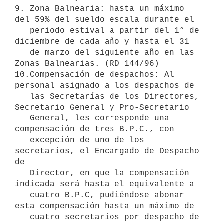
9. Zona Balnearia: hasta un máximo 
del 59% del sueldo escala durante el

   periodo estival a partir del 1° de 
diciembre de cada año y hasta el 31

   de marzo del siguiente año en las 
Zonas Balnearias. (RD 144/96)

10.Compensación de despachos: Al 
personal asignado a los despachos de

   las Secretarías de los Directores, 
Secretario General y Pro-Secretario

   General, les corresponde una 
compensación de tres B.P.C., con

   excepción de uno de los 
secretarios, el Encargado de Despacho 
de

   Director, en que la compensación 
indicada será hasta el equivalente a

   cuatro B.P.C, pudiéndose abonar 
esta compensación hasta un máximo de

   cuatro secretarios por despacho de 