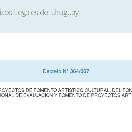
Decreto
N° 364/007
ROYECTOS DE FOMENTO ARTISTICO CULTURAL, DEL FO
IONAL DE EVALUACION Y FOMENTO DE PROYECTOS ART