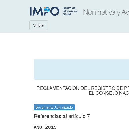
Volver
REGLAMENTACION DEL REGISTRO DE P
EL CONSEJO NAC
Documento Actualizado
Referencias al artículo 7
AÑO 2015