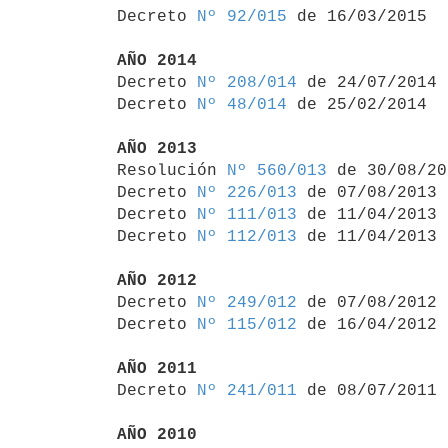

Decreto 
Nº 92/015
 de 16/03/2015

AÑO 2014

Decreto 
Nº 208/014
 de 24/07/2014

Decreto 
Nº 48/014
 de 25/02/2014

AÑO 2013

Resolución 
Nº 560/013
 de 30/08/20
Decreto 
Nº 226/013
 de 07/08/2013

Decreto 
Nº 111/013
 de 11/04/2013

Decreto 
Nº 112/013
 de 11/04/2013

AÑO 2012

Decreto 
Nº 249/012
 de 07/08/2012

Decreto 
Nº 115/012
 de 16/04/2012

AÑO 2011

Decreto 
Nº 241/011
 de 08/07/2011

AÑO 2010