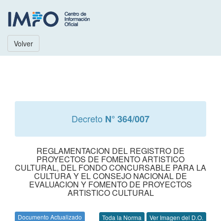
Volver
Decreto
N° 364/007
REGLAMENTACION DEL REGISTRO DE
PROYECTOS DE FOMENTO ARTISTICO
CULTURAL, DEL FONDO CONCURSABLE PARA LA
CULTURA Y EL CONSEJO NACIONAL DE
EVALUACION Y FOMENTO DE PROYECTOS
ARTISTICO CULTURAL
Documento Actualizado
Toda la Norma
Ver Imagen del D.O.