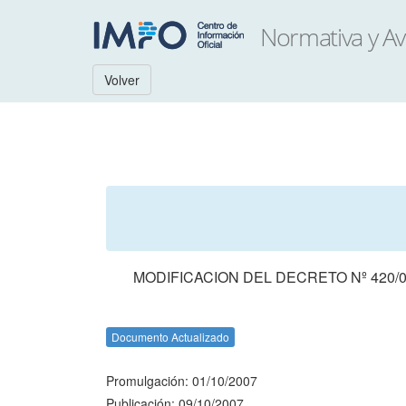
Volver
MODIFICACION DEL DECRETO Nº 420
Documento Actualizado
Promulgación: 01/10/2007
Publicación: 09/10/2007