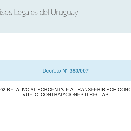
Decreto
N° 363/007
/003 RELATIVO AL PORCENTAJE A TRANSFERIR POR CON
VUELO. CONTRATACIONES DIRECTAS