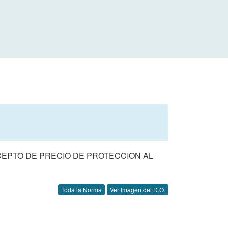
CEPTO DE PRECIO DE PROTECCION AL
Toda la Norma
Ver Imagen del D.O.