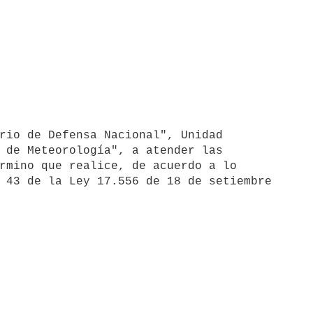
 de Meteorología", a atender las

rmino que realice, de acuerdo a lo

 43 de la Ley 17.556 de 18 de setiembre
