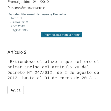
Promulgación: 12/11/2012
Publicación: 19/11/2012
Registro Nacional de Leyes y Decretos:
Tomo: 1
Semestre: 2
Año: 2012
Página: 1365
Referencias a toda la norma
Artículo 2
 Extiéndese el plazo a que refiere el 
primer inciso del artículo 20 del

Decreto N° 247/012, de 2 de agosto de 
Ayuda