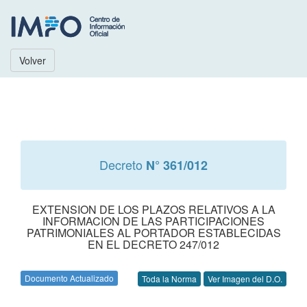
Volver
Decreto
N° 361/012
EXTENSION DE LOS PLAZOS RELATIVOS A LA
INFORMACION DE LAS PARTICIPACIONES
PATRIMONIALES AL PORTADOR ESTABLECIDAS
EN EL DECRETO 247/012
Documento Actualizado
Toda la Norma
Ver Imagen del D.O.