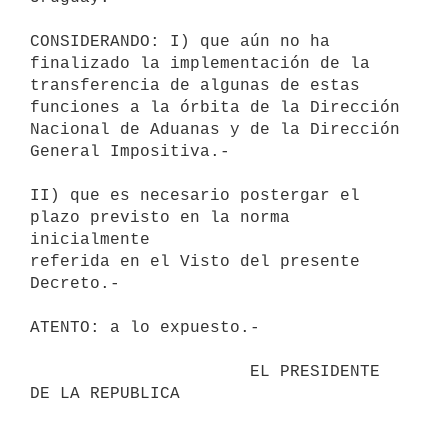
CONSIDERANDO: I) que aún no ha 
finalizado la implementación de la 

transferencia de algunas de estas 
funciones a la órbita de la Dirección 

Nacional de Aduanas y de la Dirección 
General Impositiva.-

II) que es necesario postergar el 
plazo previsto en la norma 
inicialmente 

referida en el Visto del presente 
Decreto.-

ATENTO: a lo expuesto.-

                      EL PRESIDENTE 
DE LA REPUBLICA                       
