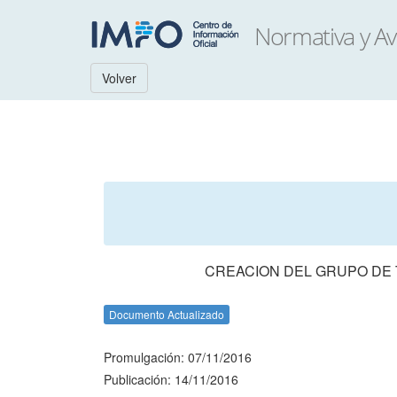
Volver
CREACION DEL GRUPO DE 
Documento Actualizado
Promulgación: 07/11/2016
Publicación: 14/11/2016