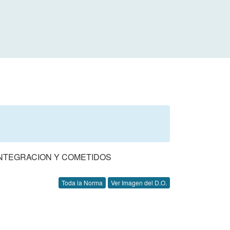
INTEGRACION Y COMETIDOS
Toda la Norma
Ver Imagen del D.O.