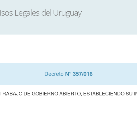
Decreto
N° 357/016
TRABAJO DE GOBIERNO ABIERTO, ESTABLECIENDO SU 