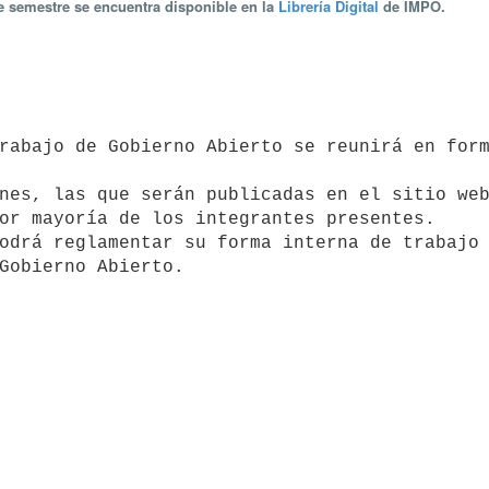
te semestre se encuentra disponible en la
Librería Digital
de IMPO.