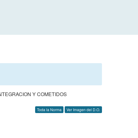
INTEGRACION Y COMETIDOS
Toda la Norma
Ver Imagen del D.O.