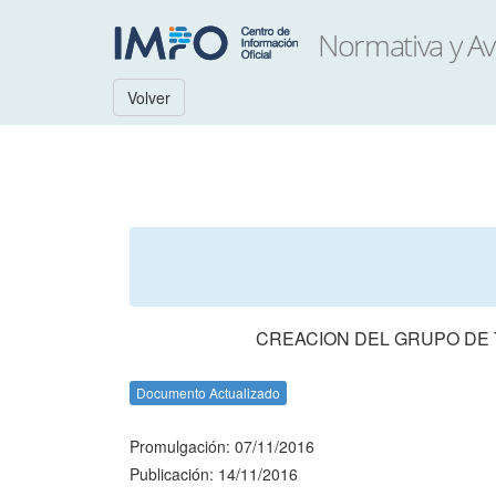
Volver
CREACION DEL GRUPO DE 
Documento Actualizado
Promulgación: 07/11/2016
Publicación: 14/11/2016