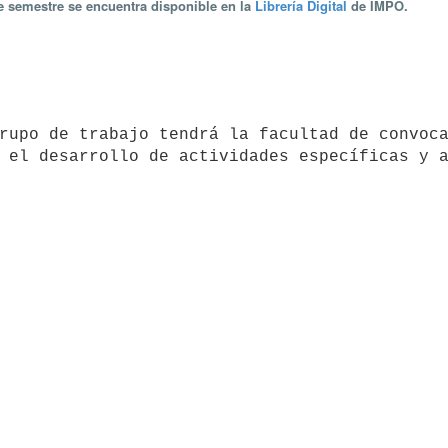
te semestre se encuentra disponible en la
Librería Digital
de IMPO.
 el desarrollo de actividades específicas y a