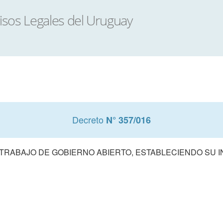
Decreto
N° 357/016
TRABAJO DE GOBIERNO ABIERTO, ESTABLECIENDO SU 