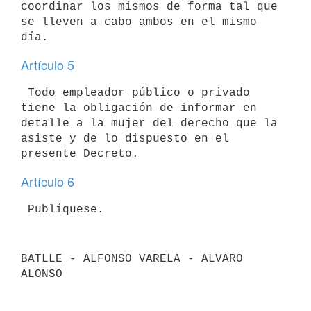
coordinar los mismos de forma tal que 

se lleven a cabo ambos en el mismo 
Artículo 5
 Todo empleador público o privado 
tiene la obligación de informar en 

detalle a la mujer del derecho que la 
asiste y de lo dispuesto en el 

Artículo 6
BATLLE - ALFONSO VARELA - ALVARO 
ALONSO
