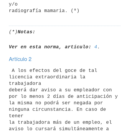
y/o 

(*)
Notas:
Ver en esta norma, artículo:
4
Artículo 2
 A los efectos del goce de tal 
licencia extraordinaria la 
trabajadora 

deberá dar aviso a su empleador con 
por lo menos 2 días de anticipación y 

la misma no podrá ser negada por 
ninguna circunstancia. En caso de 
tener 

la trabajadora más de un empleo, el 
aviso lo cursará simultáneamente a 
