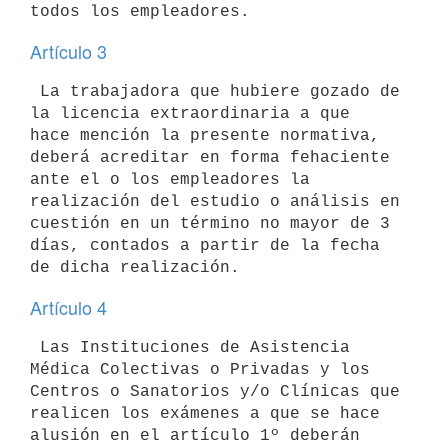
Artículo 3
 La trabajadora que hubiere gozado de 
la licencia extraordinaria a que 

hace mención la presente normativa, 
deberá acreditar en forma fehaciente 

ante el o los empleadores la 
realización del estudio o análisis en 

cuestión en un término no mayor de 3 
días, contados a partir de la fecha 

Artículo 4
 Las Instituciones de Asistencia 
Médica Colectivas o Privadas y los 

Centros o Sanatorios y/o Clínicas que 
realicen los exámenes a que se hace 

alusión en el artículo 1º deberán 