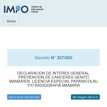
Volver
Decreto
N° 357/002
DECLARACION DE INTERES GENERAL.
PREVENCION DE CANCERES GENITO
MAMARIOS. LICENCIA ESPECIAL PAPANICOLAU
Y/O RADIOGRAFIA MAMARIA
Documento Actualizado
Ver Imagen del D.O.