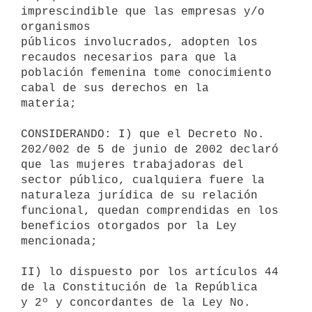
imprescindible que las empresas y/o 
organismos 

públicos involucrados, adopten los 
recaudos necesarios para que la 

población femenina tome conocimiento 
cabal de sus derechos en la 

materia;

CONSIDERANDO: I) que el Decreto No. 
202/002 de 5 de junio de 2002 declaró 

que las mujeres trabajadoras del 
sector público, cualquiera fuere la 

naturaleza jurídica de su relación 
funcional, quedan comprendidas en los 

beneficios otorgados por la Ley 
mencionada;

II) lo dispuesto por los artículos 44 
de la Constitución de la República 

y 2º y concordantes de la Ley No. 