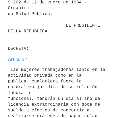
9.202 de 12 de enero de 1934 - 
Orgánica 

de Salud Pública;

                      EL PRESIDENTE 
DE LA REPUBLICA                       

Artículo 1
 Las mujeres trabajadoras tanto en la 
actividad privada como en la 

pública, cualquiera fuere la 
naturaleza jurídica de su relación 
laboral o 

funcional, tendrán un día al año de 
licencia extraordinaria con goce de 

sueldo a efectos de concurrir a 
realizarse exámenes de papanicolau 