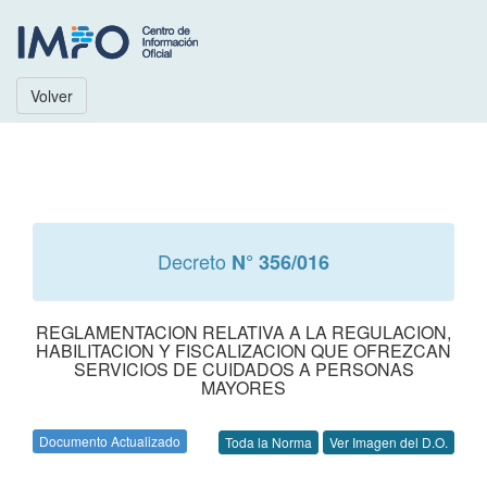
Volver
Decreto
N° 356/016
REGLAMENTACION RELATIVA A LA REGULACION,
HABILITACION Y FISCALIZACION QUE OFREZCAN
SERVICIOS DE CUIDADOS A PERSONAS
MAYORES
Documento Actualizado
Toda la Norma
Ver Imagen del D.O.