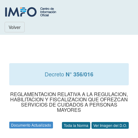
Volver
Decreto
N° 356/016
REGLAMENTACION RELATIVA A LA REGULACION,
HABILITACION Y FISCALIZACION QUE OFREZCAN
SERVICIOS DE CUIDADOS A PERSONAS
MAYORES
Documento Actualizado
Toda la Norma
Ver Imagen del D.O.