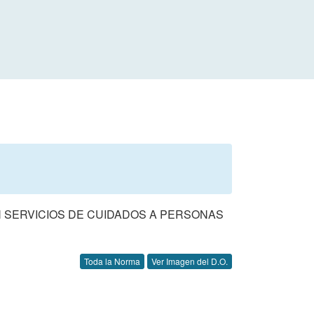
N SERVICIOS DE CUIDADOS A PERSONAS
Toda la Norma
Ver Imagen del D.O.