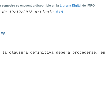
te semestre se encuentra disponible en la
Librería Digital
de IMPO.
 de 19/12/2015 artículo 
518
NES