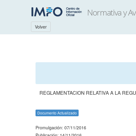
Volver
REGLAMENTACION RELATIVA A LA REGU
Documento Actualizado
Promulgación: 07/11/2016
Publicación: 14/11/2016