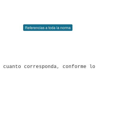
Referencias a toda la norma