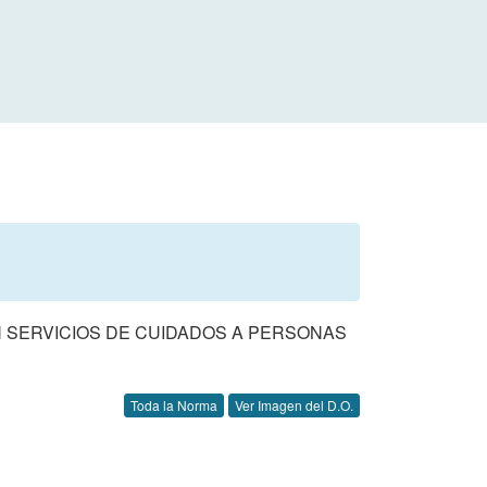
N SERVICIOS DE CUIDADOS A PERSONAS
Toda la Norma
Ver Imagen del D.O.