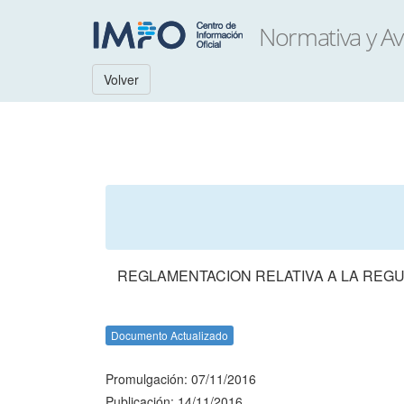
Volver
REGLAMENTACION RELATIVA A LA REGU
Documento Actualizado
Promulgación: 07/11/2016
Publicación: 14/11/2016