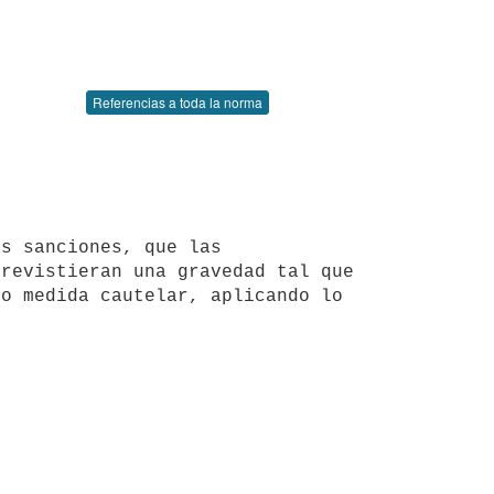
Referencias a toda la norma
revistieran una gravedad tal que 
o medida cautelar, aplicando lo 